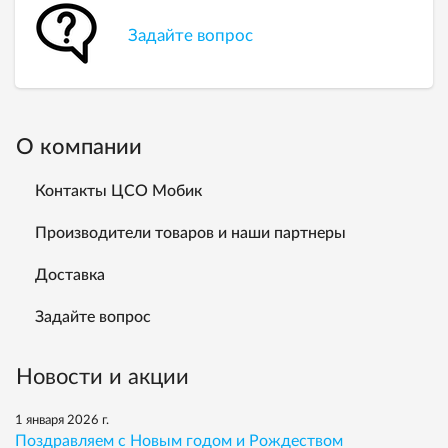
Задайте вопрос
О компании
Контакты ЦСО Мобик
Производители товаров и наши партнеры
Доставка
Задайте вопрос
Новости и акции
1 января 2026 г.
Поздравляем с Новым годом и Рождеством