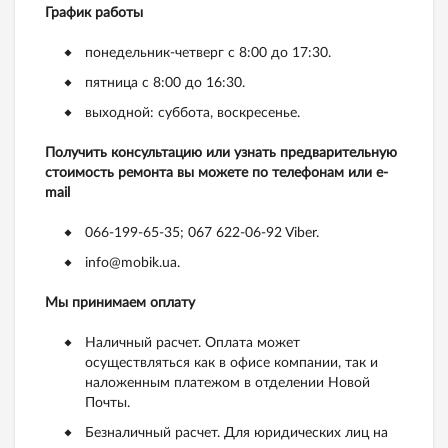
График работы
понедельник-четверг с 8:00 до 17:30.
пятница с 8:00 до 16:30.
выходной: суббота, воскресенье.
Получить консультацию или узнать предварительную
стоимость ремонта вы можете по телефонам или e-
mail
066-199-65-35; 067 622-06-92 Viber.
info@mobik.ua.
Мы принимаем оплату
Наличный расчет. Оплата может
осуществляться как в офисе компании, так и
наложенным платежом в отделении Новой
Почты.
Безналичный расчет. Для юридических лиц на