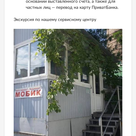
основании выставленного счета, а также для
частных лиц — перевод на карту ПриватБанка.
Экскурсия по нашему сервисному центру