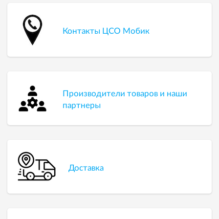
Контакты ЦСО Мобик
Производители товаров и наши
партнеры
Доставка