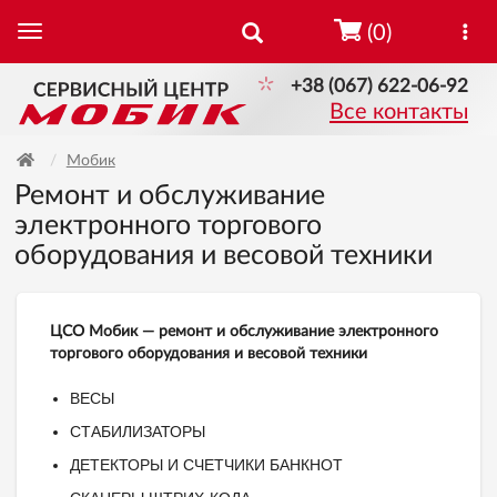
(0)
+38 (067) 622-06-92
Все контакты
Мобик
Ремонт и обслуживание
электронного торгового
оборудования и весовой техники
ЦСО Мобик — ремонт и обслуживание электронного
торгового оборудования и весовой техники
ВЕСЫ
СТАБИЛИЗАТОРЫ
ДЕТЕКТОРЫ И СЧЕТЧИКИ БАНКНОТ