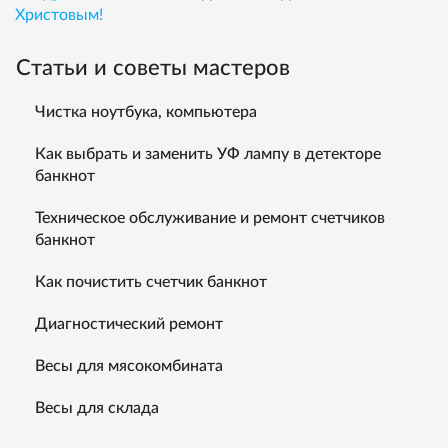
Христовым!
Статьи и советы мастеров
Чистка ноутбука, компьютера
Как выбрать и заменить УФ лампу в детекторе
банкнот
Техническое обслуживание и ремонт счетчиков
банкнот
Как почистить счетчик банкнот
Диагностический ремонт
Весы для мясокомбината
Весы для склада