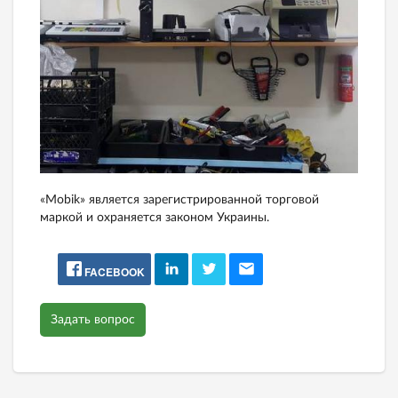
«Mobik» является зарегистрированной торговой
маркой и охраняется законом Украины.
FACEBOOK
Задать вопрос