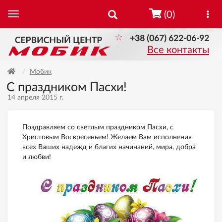
(0)
+38 (067) 622-06-92
Все контакты
Мобик
С праздником Пасхи!
14 апреля 2015 г.
Поздравляем со светлым праздником Пасхи, с
Христовым Воскресеньем! Желаем Вам исполнения
всех Ваших надежд и благих начинаний, мира, добра
и любви!