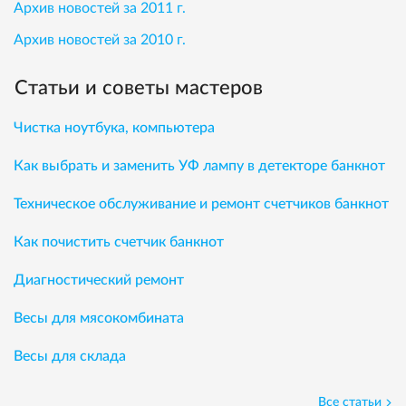
Архив новостей за 2011 г.
Архив новостей за 2010 г.
Статьи и советы мастеров
Чистка ноутбука, компьютера
Как выбрать и заменить УФ лампу в детекторе банкнот
Техническое обслуживание и ремонт счетчиков банкнот
Как почистить счетчик банкнот
Диагностический ремонт
Весы для мясокомбината
Весы для склада
Все статьи