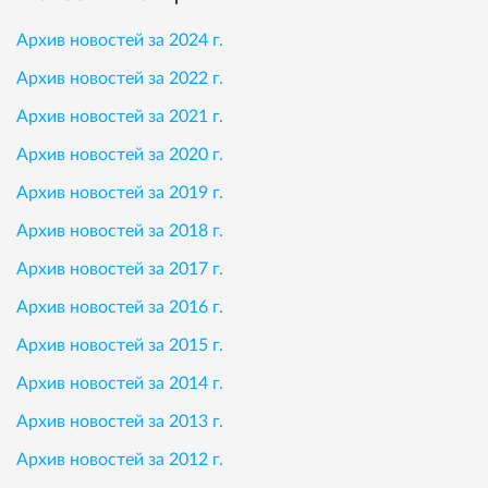
Архив новостей за 2024 г.
Архив новостей за 2022 г.
Архив новостей за 2021 г.
Архив новостей за 2020 г.
Архив новостей за 2019 г.
Архив новостей за 2018 г.
Архив новостей за 2017 г.
Архив новостей за 2016 г.
Архив новостей за 2015 г.
Архив новостей за 2014 г.
Архив новостей за 2013 г.
Архив новостей за 2012 г.