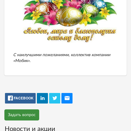
С наилучшими пожеланиями, коллектив компании
«Мобик».
FACEBOOK
Задать вопрос
Новости и акции