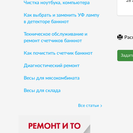
28 
Чистка ноутбука, компьютера
Как выбрать и заменить УФ лампу
в детекторе банкнот
Техническое обслуживание и
Рас
ремонт счетчиков банкнот
Как почистить счетчик банкнот
Задат
Диагностический ремонт
Весы для мясокомбината
Весы для склада
Все статьи