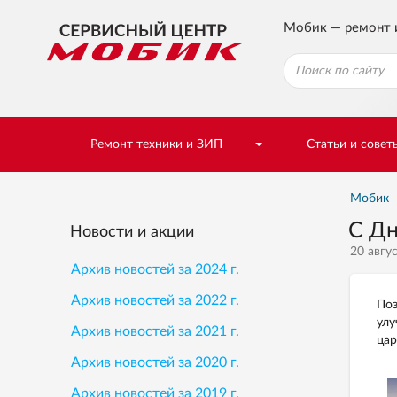
Мобик — ремонт 
Ремонт техники и ЗИП
Статьи и совет
Мобик
С Дн
Новости и акции
20 авгус
Архив новостей за 2024 г.
Архив новостей за 2022 г.
Поз
улу
Архив новостей за 2021 г.
цар
Архив новостей за 2020 г.
Архив новостей за 2019 г.