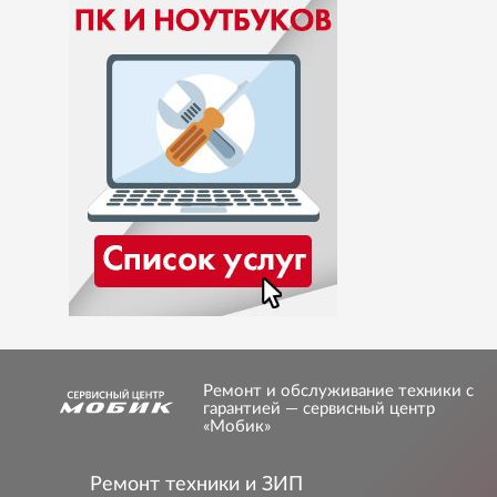
Ремонт и обслуживание техники с
гарантией — сервисный центр
«Мобик»
Ремонт техники и ЗИП