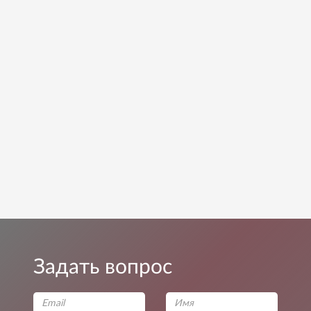
Задать вопрос