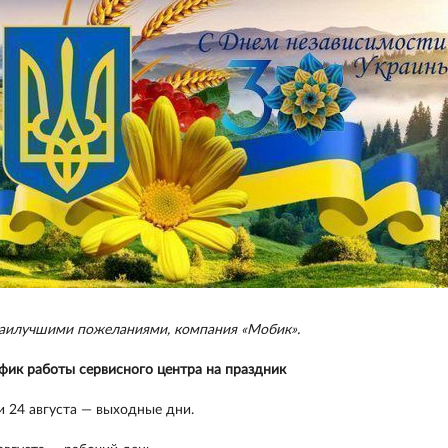
аилучшими пожеланиями, компания «Мобик».
фик работы сервисного центра на праздник
и 24 августа — выходные дни.