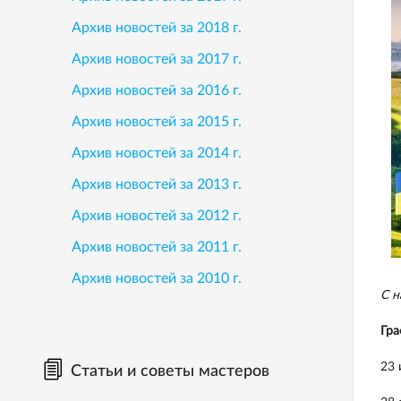
Архив новостей за 2018 г.
Архив новостей за 2017 г.
Архив новостей за 2016 г.
Архив новостей за 2015 г.
Архив новостей за 2014 г.
Архив новостей за 2013 г.
Архив новостей за 2012 г.
Архив новостей за 2011 г.
Архив новостей за 2010 г.
С н
Гра
23 
Статьи и советы мастеров