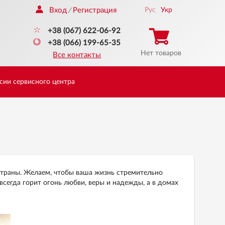
Вход
Регистрация
Рус
Укр
/
+38 (067) 622-06-92
+38 (066) 199-65-35
Нет товаров
Все контакты
сии сервисного центра
траны. Желаем, чтобы ваша жизнь стремительно
всегда горит огонь любви, веры и надежды, а в домах