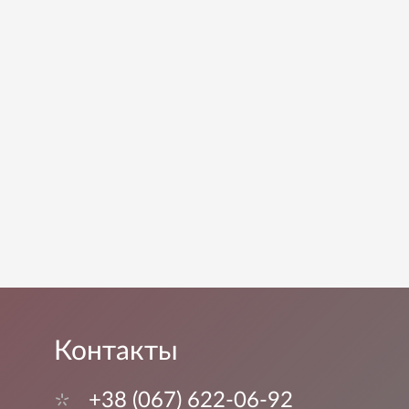
Контакты
+38 (067) 622-06-92