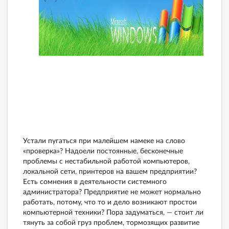
Устали пугаться при малейшем намеке на слово
«проверка»? Надоели постоянные, бесконечные
проблемы с нестабильной работой компьютеров,
локальной сети, принтеров на вашем предприятии?
Есть сомнения в деятельности системного
администратора? Предприятие не может нормально
работать, потому, что то и дело возникают простои
компьютерной техники? Пора задуматься, — стоит ли
тянуть за собой груз проблем, тормозящих развитие