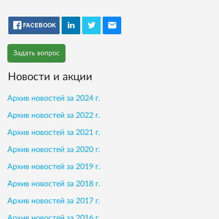
FACEBOOK
Задать вопрос
Новости и акции
Архив новостей за 2024 г.
Архив новостей за 2022 г.
Архив новостей за 2021 г.
Архив новостей за 2020 г.
Архив новостей за 2019 г.
Архив новостей за 2018 г.
Архив новостей за 2017 г.
Архив новостей за 2016 г.