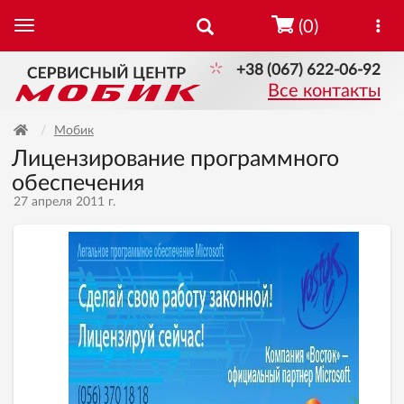
(0)
+38 (067) 622-06-92
Все контакты
Мобик
Лицензирование программного
обеспечения
27 апреля 2011 г.