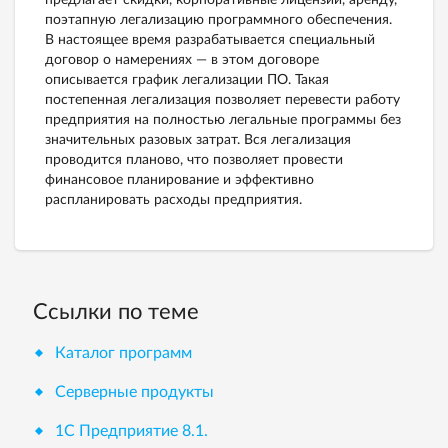
предлагает скидки, корпоративные лицензии, аренду,
поэтапную легализацию программного обеспечения.
В настоящее время разрабатывается специальный
договор о намерениях — в этом договоре
описывается график легализации ПО. Такая
постепенная легализация позволяет перевести работу
предприятия на полностью легальные программы без
значительных разовых затрат. Вся легализация
проводится планово, что позволяет провести
финансовое планирование и эффективно
распланировать расходы предприятия.
Ссылки по теме
Каталог программ
Серверные продукты
1С Предприятие 8.1.