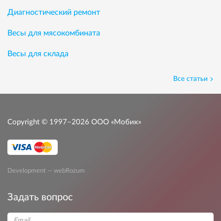
Диагностический ремонт
Весы для мясокомбината
Весы для склада
Все статьи
Copyright © 1997–2026
ООО «Мобик»
Development — webRozum
Задать вопрос