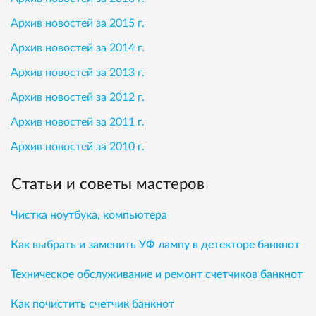
Архив новостей за 2015 г.
Архив новостей за 2014 г.
Архив новостей за 2013 г.
Архив новостей за 2012 г.
Архив новостей за 2011 г.
Архив новостей за 2010 г.
Статьи и советы мастеров
Чистка ноутбука, компьютера
Как выбрать и заменить УФ лампу в детекторе банкнот
Техническое обслуживание и ремонт счетчиков банкнот
Как почистить счетчик банкнот