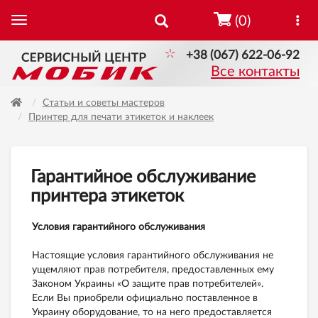
(0)
+38 (067) 622-06-92
Все контакты
Статьи и советы мастеров
Принтер для печати этикеток и наклеек
Гарантийное обслуживание
принтера этикеток
Условия гарантийного обслуживания
Настоящие условия гарантийного обслуживания не
ущемляют прав потребителя, предоставленных ему
Законом Украины «О защите прав потребителей».
Если Вы приобрели официально поставленное в
Украину оборудование, то на него предоставляется