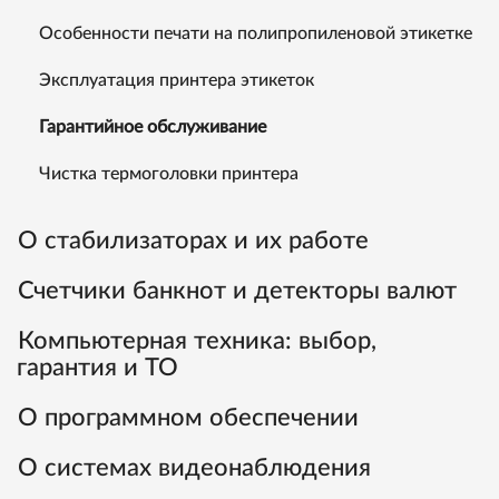
Особенности печати на полипропиленовой этикетке
Эксплуатация принтера этикеток
Гарантийное обслуживание
Чистка термоголовки принтера
О стабилизаторах и их работе
Счетчики банкнот и детекторы валют
Компьютерная техника: выбор,
гарантия и ТО
О программном обеспечении
О системах видеонаблюдения