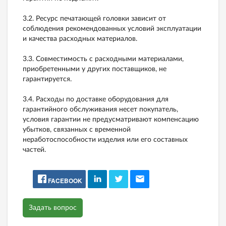
3.2. Ресурс печатающей головки зависит от
соблюдения рекомендованных условий эксплуатации
и качества расходных материалов.
3.3. Совместимость с расходными материалами,
приобретенными у других поставщиков, не
гарантируется.
3.4. Расходы по доставке оборудования для
гарантийного обслуживания несет покупатель,
условия гарантии не предусматривают компенсацию
убытков, связанных с временной
неработоспособности изделия или его составных
частей.
FACEBOOK
Задать вопрос