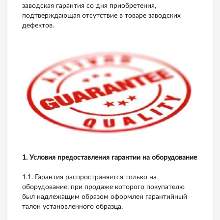
заводская гарантия со дня приобретения,
подтверждающая отсутствие в товаре заводских
дефектов.
1. Условия предоставления гарантии на оборудование
1.1. Гарантия распространяется только на
оборудование, при продаже которого покупателю
был надлежащим образом оформлен гарантийный
талон установленного образца.