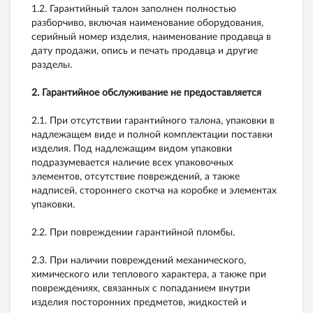
1.2. Гарантийный талон заполнен полностью
разборчиво, включая наименование оборудования,
серийный номер изделия, наименование продавца в
дату продажи, опись и печать продавца и другие
разделы.
2. Гарантийное обслуживание не предоставляется
2.1. При отсутствии гарантийного талона, упаковки в
надлежащем виде и полной комплектации поставки
изделия. Под надлежащим видом упаковки
подразумевается наличие всех упаковочных
элементов, отсутствие повреждений, а также
надписей, стороннего скотча на коробке и элементах
упаковки.
2.2. При повреждении гарантийной пломбы.
2.3. При наличии повреждений механического,
химического или теплового характера, а также при
повреждениях, связанных с попаданием внутри
изделия посторонних предметов, жидкостей и