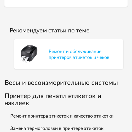
Рекомендуем статьи по теме
Ремонт и обслуживание
принтеров этикеток и чеков
Весы и весоизмерительные системы
Принтер для печати этикеток и
наклеек
Ремонт принтера этикеток и качество этикетки
Замена термоголовки в принтере этикеток