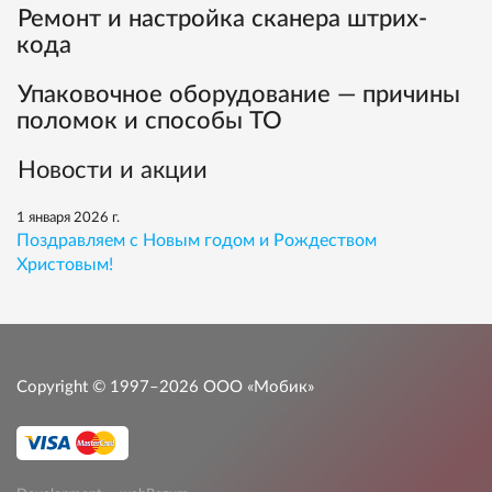
Ремонт и настройка сканера штрих-
кода
Упаковочное оборудование — причины
поломок и способы ТО
Новости и акции
1 января 2026 г.
Поздравляем с Новым годом и Рождеством
Христовым!
Copyright © 1997–2026
ООО «Мобик»