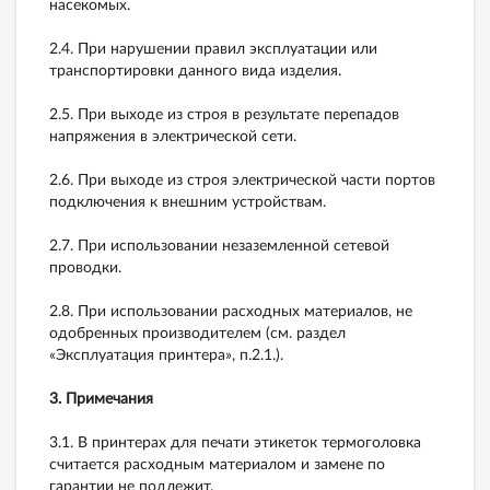
насекомых.
2.4. При нарушении правил эксплуатации или
транспортировки данного вида изделия.
2.5. При выходе из строя в результате перепадов
напряжения в электрической сети.
2.6. При выходе из строя электрической части портов
подключения к внешним устройствам.
2.7. При использовании незаземленной сетевой
проводки.
2.8. При использовании расходных материалов, не
одобренных производителем (см. раздел
«Эксплуатация принтера», п.2.1.).
3. Примечания
3.1. В принтерах для печати этикеток термоголовка
считается расходным материалом и замене по
гарантии не подлежит.