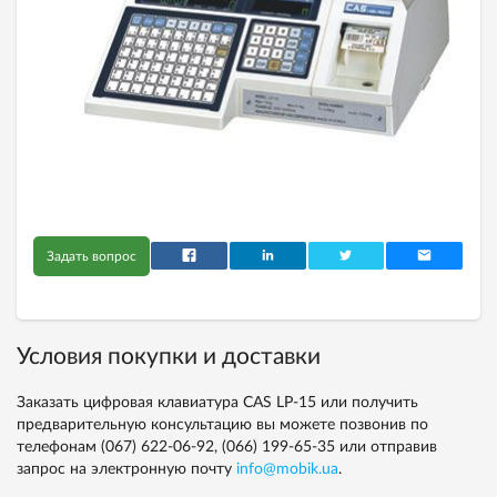
Задать вопрос
Условия покупки и доставки
Заказать цифровая клавиатура CAS LP-15 или получить
предварительную консультацию вы можете позвонив по
телефонам
(067) 622-06-92,
(066) 199-65-35
или отправив
запрос на электронную почту
info@mobik.ua
.