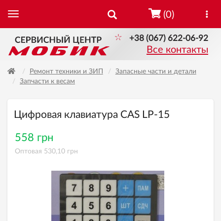
(0)
+38 (067) 622-06-92
Все контакты
Ремонт техники и ЗИП
Запасные части и детали
Запчасти к весам
Цифровая клавиатура CAS LP-15
558 грн
Оптовая 530,10 грн