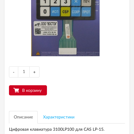
-
+
В корзину
Описание
Характеристики
Цифровая клавиатура 3100LP100 для CAS LP-15.