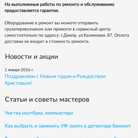
На выполненные работы по ремонту и обслуживанию
предоставляется гарантия.
Оборудование в ремонт вы можете отправить
грузоперевозчиком или привезти в сервисный центр
самостоятельно по адресу: г.Днепр, ул.Калиновая, 87. Оплата
доставки не входит в стоимость ремонта.
Новости и акции
1 января 2026 г.
Поздравляем с Новым годом и Рождеством
Христовым!
Статьи и советы мастеров
Чистка ноутбука, компьютера
Как выбрать и заменить УФ лампу в детекторе банкнот