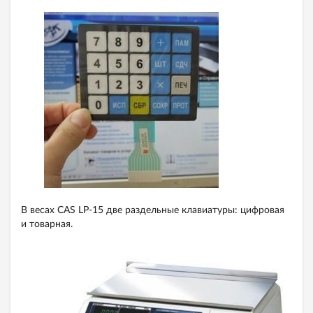
В весах CAS LP-15 две раздельные клавиатуры: цифровая
и товарная.