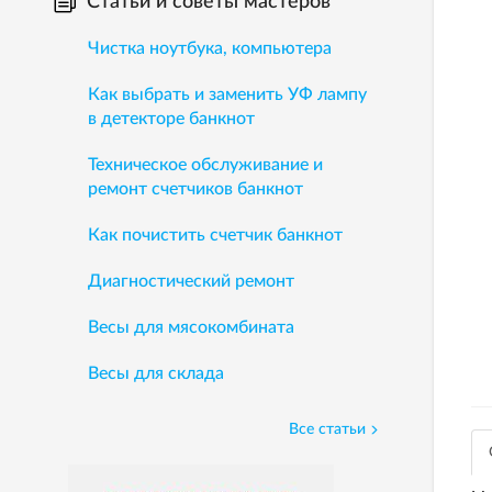
Статьи и советы мастеров
Чистка ноутбука, компьютера
Как выбрать и заменить УФ лампу
в детекторе банкнот
Техническое обслуживание и
ремонт счетчиков банкнот
Как почистить счетчик банкнот
Диагностический ремонт
Весы для мясокомбината
Весы для склада
Все статьи