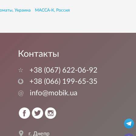
оматы, Украина
МАССА-К, Россия
Контакты
+38 (067) 622-06-92
+38 (066) 199-65-35
@
info@mobik.ua
г. Днепр