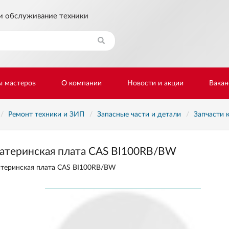
и обслуживание техники
Найти
ы мастеров
О компании
Новости и акции
Вакан
Ремонт техники и ЗИП
Запасные части и детали
Запчасти 
атеринская плата CAS BI100RB/BW
теринская плата CAS BI100RB/BW