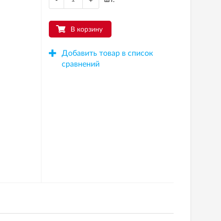
-
+
В корзину
Добавить товар в список
сравнений