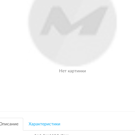
Нет картинки
Описание
Характеристики