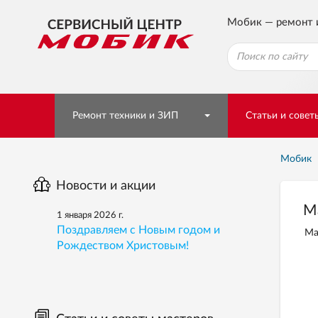
Мобик — ремонт 
Ремонт техники и ЗИП
Статьи и совет
Мобик
Новости и акции
М
1 января 2026 г.
Поздравляем с Новым годом и
Ма
Рождеством Христовым!