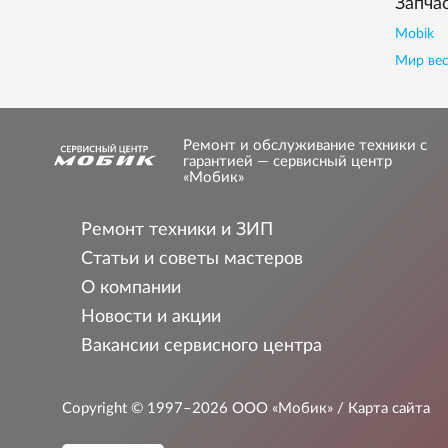
Запча
Mobik
Мир вес
Ремонт и обслуживание техники с
гарантией — сервисный центр
«Мобик»
Ремонт техники и ЗИП
Статьи и советы мастеров
О компании
Новости и акции
Вакансии сервисного центра
Copyright © 1997–2026
ООО «Мобик»
/ Карта сайта