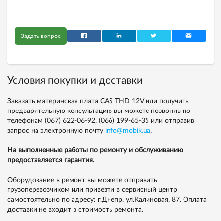
Задать вопрос
Условия покупки и доставки
Заказать материнская плата CAS THD 12V или получить
предварительную консультацию вы можете позвонив по
телефонам
(067) 622-06-92,
(066) 199-65-35
или отправив
запрос на электронную почту
info@mobik.ua
.
На выполненные работы по ремонту и обслуживанию
предоставляется гарантия.
Оборудование в ремонт вы можете отправить
грузоперевозчиком или привезти в сервисный центр
самостоятельно по адресу: г.Днепр, ул.Калиновая, 87. Оплата
доставки не входит в стоимость ремонта.