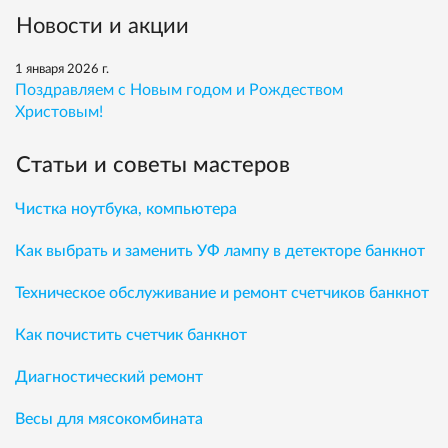
Новости и акции
1 января 2026 г.
Поздравляем с Новым годом и Рождеством
Христовым!
Статьи и советы мастеров
Чистка ноутбука, компьютера
Как выбрать и заменить УФ лампу в детекторе банкнот
Техническое обслуживание и ремонт счетчиков банкнот
Как почистить счетчик банкнот
Диагностический ремонт
Весы для мясокомбината