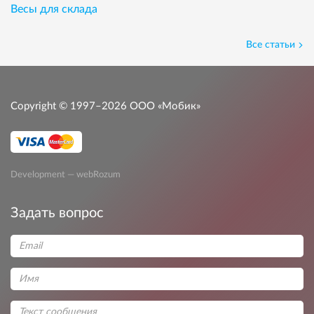
Весы для склада
Все статьи
Copyright © 1997–2026
ООО «Мобик»
Development — webRozum
Задать вопрос