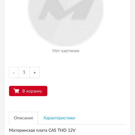
Нет картинки
-
+
В корзину
Описание
Характеристики
Материнская плата CAS THD 12V