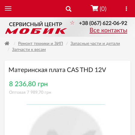
(0)
+38 (067) 622-06-92
Все контакты
Ремонт техники и ЗИП
Запасные части и детали
Запчасти к весам
Материнская плата CAS THD 12V
8 236,80 грн
Оптовая 7 989,70 грн