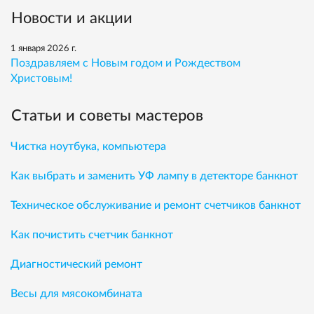
Новости и акции
1 января 2026 г.
Поздравляем с Новым годом и Рождеством
Христовым!
Статьи и советы мастеров
Чистка ноутбука, компьютера
Как выбрать и заменить УФ лампу в детекторе банкнот
Техническое обслуживание и ремонт счетчиков банкнот
Как почистить счетчик банкнот
Диагностический ремонт
Весы для мясокомбината