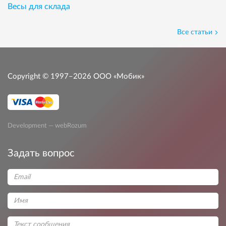
Весы для склада
Все статьи
Copyright © 1997–2026
ООО «Мобик»
Development — webRozum
Задать вопрос