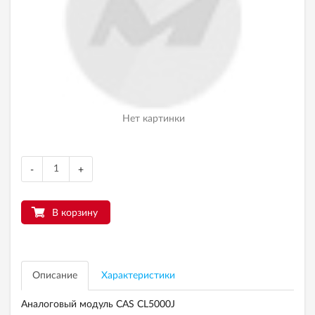
Нет картинки
-
+
В корзину
Описание
Характеристики
Аналоговый модуль CAS CL5000J