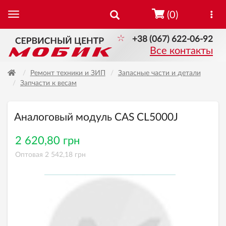
(0)
+38 (067) 622-06-92
Все контакты
Ремонт техники и ЗИП
Запасные части и детали
Запчасти к весам
Аналоговый модуль CAS CL5000J
2 620,80 грн
Оптовая 2 542,18 грн