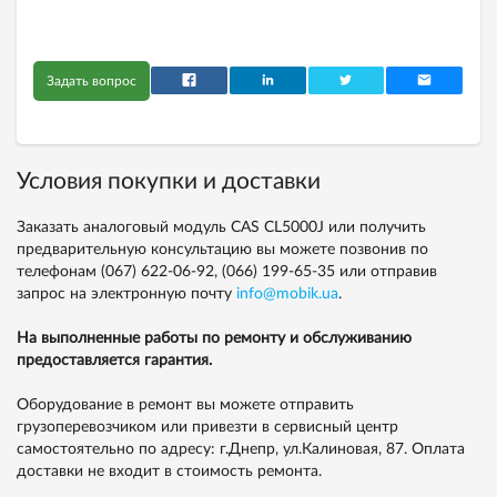
Задать вопрос
Условия покупки и доставки
Заказать аналоговый модуль CAS CL5000J или получить
предварительную консультацию вы можете позвонив по
телефонам
(067) 622-06-92,
(066) 199-65-35
или отправив
запрос на электронную почту
info@mobik.ua
.
На выполненные работы по ремонту и обслуживанию
предоставляется гарантия.
Оборудование в ремонт вы можете отправить
грузоперевозчиком или привезти в сервисный центр
самостоятельно по адресу: г.Днепр, ул.Калиновая, 87. Оплата
доставки не входит в стоимость ремонта.