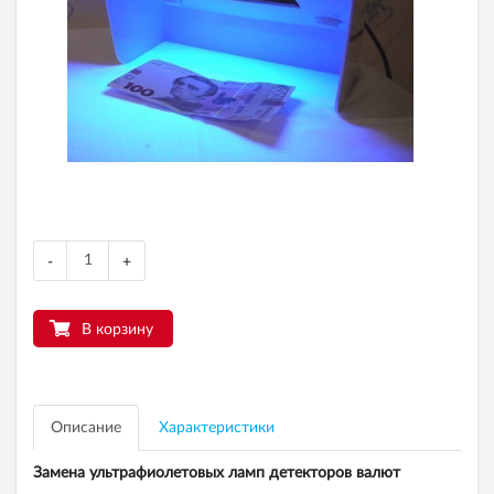
-
+
В корзину
Описание
Характеристики
Замена ультрафиолетовых ламп детекторов валют