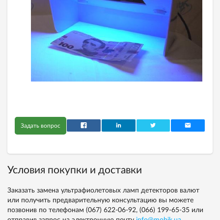
Задать вопрос
Условия покупки и доставки
Заказать замена ультрафиолетовых ламп детекторов валют
или получить предварительную консультацию вы можете
позвонив по телефонам
(067) 622-06-92,
(066) 199-65-35
или
отправив запрос на электронную почту
info@mobik.ua
.