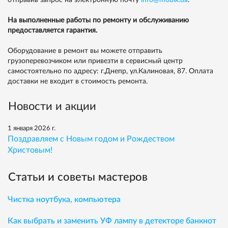
На выполненные работы по ремонту и обслуживанию
предоставляется гарантия.
Оборудование в ремонт вы можете отправить
грузоперевозчиком или привезти в сервисный центр
самостоятельно по адресу: г.Днепр, ул.Калиновая, 87. Оплата
доставки не входит в стоимость ремонта.
Новости и акции
1 января 2026 г.
Поздравляем с Новым годом и Рождеством
Христовым!
Статьи и советы мастеров
Чистка ноутбука, компьютера
Как выбрать и заменить УФ лампу в детекторе банкнот