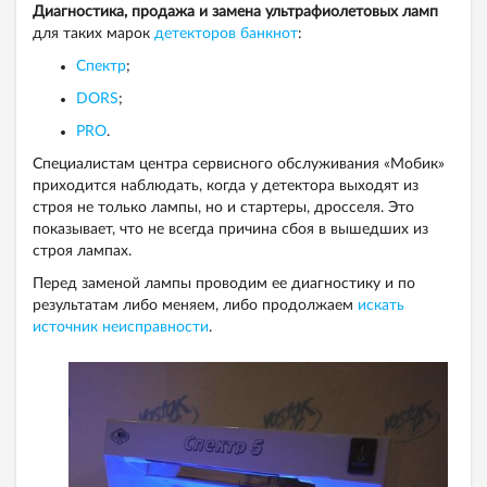
Диагностика, продажа и замена ультрафиолетовых ламп
для таких марок
детекторов банкнот
:
Спектр
;
DORS
;
PRO
.
Специалистам центра сервисного обслуживания «Мобик»
приходится наблюдать, когда у детектора выходят из
строя не только лампы, но и стартеры, дросселя. Это
показывает, что не всегда причина сбоя в вышедших из
строя лампах.
Перед заменой лампы проводим ее диагностику и по
результатам либо меняем, либо продолжаем
искать
источник неисправности
.