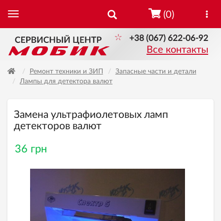
(0)
+38 (067) 622-06-92
Все контакты
Ремонт техники и ЗИП
Запасные части и детали
Лампы для детектора валют
Замена ультрафиолетовых ламп
детекторов валют
36 грн