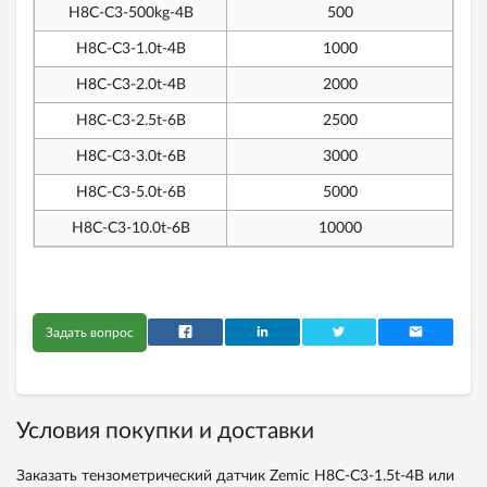
H8C-C3-500kg-4B
500
H8C-C3-1.0t-4B
1000
H8C-C3-2.0t-4B
2000
H8C-C3-2.5t-6B
2500
H8C-C3-3.0t-6B
3000
H8C-C3-5.0t-6B
5000
H8C-C3-10.0t-6B
10000
Задать вопрос
Условия покупки и доставки
Заказать тензометрический датчик Zemic H8C-C3-1.5t-4B или