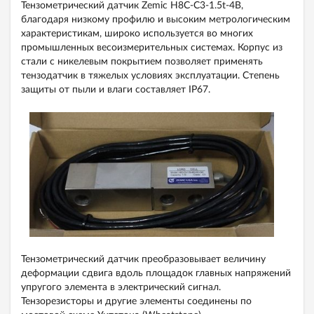
Тензометрический датчик Zemic H8C-C3-1.5t-4B,
благодаря низкому профилю и высоким метрологическим
характеристикам, широко используется во многих
промышленных весоизмерительных системах. Корпус из
стали с никелевым покрытием позволяет применять
тензодатчик в тяжелых условиях эксплуатации. Степень
защиты от пыли и влаги составляет IP67.
Тензометрический датчик преобразовывает величину
деформации сдвига вдоль площадок главных напряжений
упругого элемента в электрический сигнал.
Тензорезисторы и другие элементы соединены по