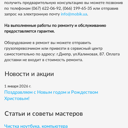
получить предварительную консультацию вы можете позвонив
по телефонам
(067) 622-06-92,
(066) 199-65-35
или отправив
запрос на электронную почту
info@mobik.ua
.
На выполненные работы по ремонту и обслуживанию
предоставляется гарантия.
Оборудование в ремонт вы можете отправить
грузоперевозчиком или привезти в сервисный центр
самостоятельно по адресу: г.Днепр, ул.Калиновая, 87. Оплата
доставки не входит в стоимость ремонта.
Новости и акции
1 января 2026 г.
Поздравляем с Новым годом и Рождеством
Христовым!
Статьи и советы мастеров
Чистка ноутбука, компьютера