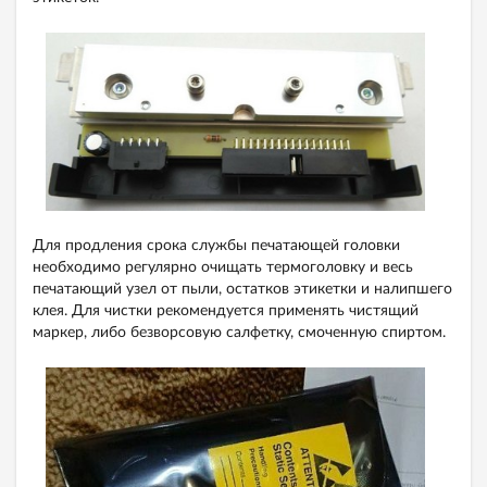
Для продления срока службы печатающей головки
необходимо регулярно очищать термоголовку и весь
печатающий узел от пыли, остатков этикетки и налипшего
клея. Для чистки рекомендуется применять чистящий
маркер, либо безворсовую салфетку, смоченную спиртом.