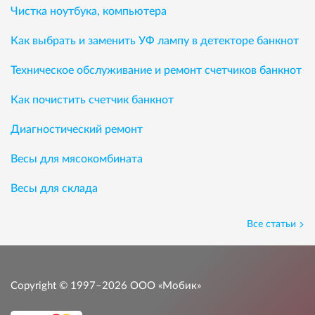
Чистка ноутбука, компьютера
Как выбрать и заменить УФ лампу в детекторе банкнот
Техническое обслуживание и ремонт счетчиков банкнот
Как почистить счетчик банкнот
Диагностический ремонт
Весы для мясокомбината
Весы для склада
Все статьи
Copyright © 1997–2026
ООО «Мобик»