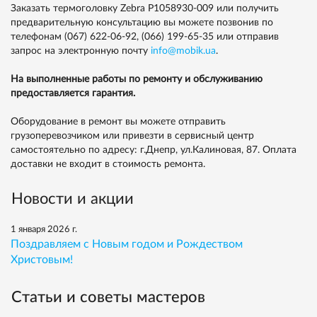
Заказать термоголовку Zebra P1058930-009 или получить
предварительную консультацию вы можете позвонив по
телефонам
(067) 622-06-92,
(066) 199-65-35
или отправив
запрос на электронную почту
info@mobik.ua
.
На выполненные работы по ремонту и обслуживанию
предоставляется гарантия.
Оборудование в ремонт вы можете отправить
грузоперевозчиком или привезти в сервисный центр
самостоятельно по адресу: г.Днепр, ул.Калиновая, 87. Оплата
доставки не входит в стоимость ремонта.
Новости и акции
1 января 2026 г.
Поздравляем с Новым годом и Рождеством
Христовым!
Статьи и советы мастеров