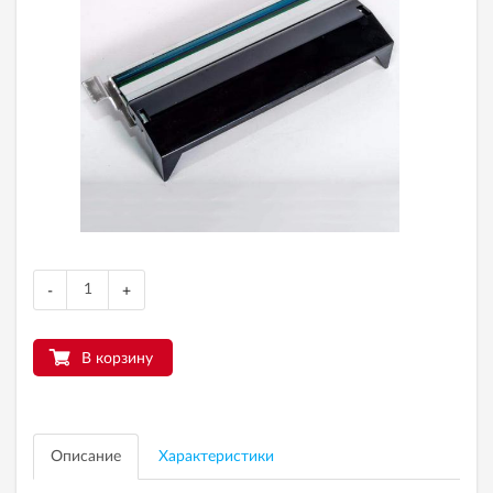
-
+
В корзину
Описание
Характеристики