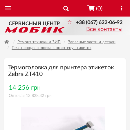
(0)
+38 (067) 622-06-92
Все контакты
Ремонт техники и ЗИП
Запасные части и детали
Печатающая головка к принтеру этикеток
Термоголовка для принтера этикеток
Zebra ZT410
14 256 грн
Оптовая 13 828,32 грн