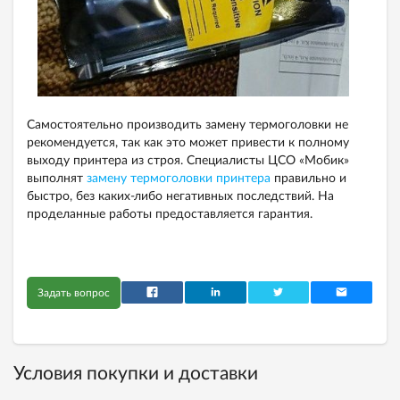
Самостоятельно производить замену термоголовки не
рекомендуется, так как это может привести к полному
выходу принтера из строя. Специалисты ЦСО «Мобик»
выполнят
замену термоголовки принтера
правильно и
быстро, без каких-либо негативных последствий. На
проделанные работы предоставляется гарантия.
Задать вопрос
Условия покупки и доставки