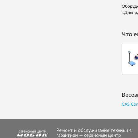
Оборудо
г.Днепр
Что е
Весов
CAS Cor
Ремонт и обслуживание техники с
гарантией — сервисный центр