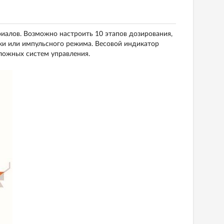
иалов. Возможно настроить 10 этапов дозирования,
ки или импульсного режима. Весовой индикатор
ложных систем управления.