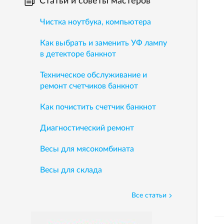
Статьи и советы мастеров
Чистка ноутбука, компьютера
Как выбрать и заменить УФ лампу
в детекторе банкнот
Техническое обслуживание и
ремонт счетчиков банкнот
Как почистить счетчик банкнот
Диагностический ремонт
Весы для мясокомбината
Весы для склада
Все статьи