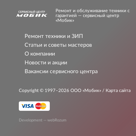
Ремонт и обслуживание техники с
гарантией — сервисный центр
«Мобик»
Ремонт техники и ЗИП
Статьи и советы мастеров
О компании
Новости и акции
Вакансии сервисного центра
Copyright © 1997–2026
ООО «Мобик»
/ Карта сайта
Development — webRozum