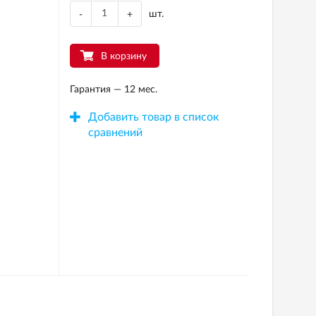
шт.
-
+
В корзину
Гарантия — 12 мес.
Добавить товар в список
сравнений