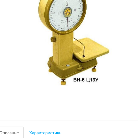
Описание
Характеристики