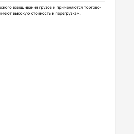
ского взвешивания грузов и применяются торгово-
имеют высокую стойкость к перегрузкам.