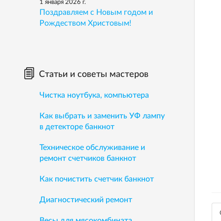
1 января 2026 г.
Поздравляем с Новым годом и
Рождеством Христовым!
Статьи и советы мастеров
Чистка ноутбука, компьютера
Как выбрать и заменить УФ лампу
в детекторе банкнот
Техническое обслуживание и
ремонт счетчиков банкнот
Как почистить счетчик банкнот
Диагностический ремонт
Весы для мясокомбината