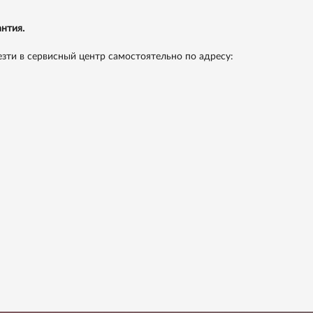
нтия.
зти в сервисный центр самостоятельно по адресу: