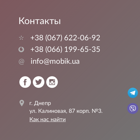
Контакты
+38 (067) 622-06-92
+38 (066) 199-65-35
@
info@mobik.ua
г. Днепр
ул. Калиновая, 87 корп. №3.
Как нас найти