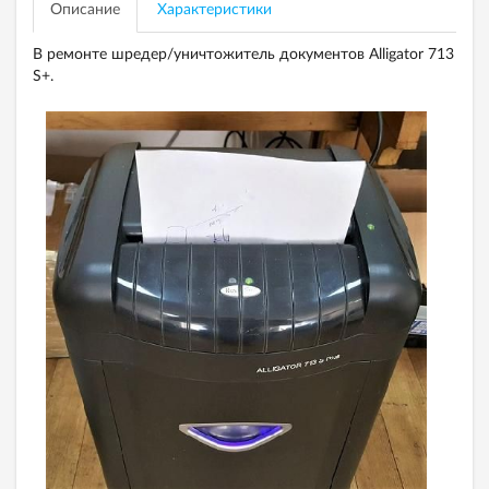
Описание
Характеристики
В ремонте шредер/уничтожитель документов Alligator 713
S+.