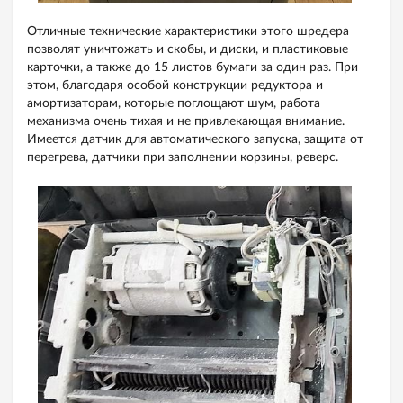
Отличные технические характеристики этого шредера
позволят уничтожать и скобы, и диски, и пластиковые
карточки, а также до 15 листов бумаги за один раз. При
этом, благодаря особой конструкции редуктора и
амортизаторам, которые поглощают шум, работа
механизма очень тихая и не привлекающая внимание.
Имеется датчик для автоматического запуска, защита от
перегрева, датчики при заполнении корзины, реверс.