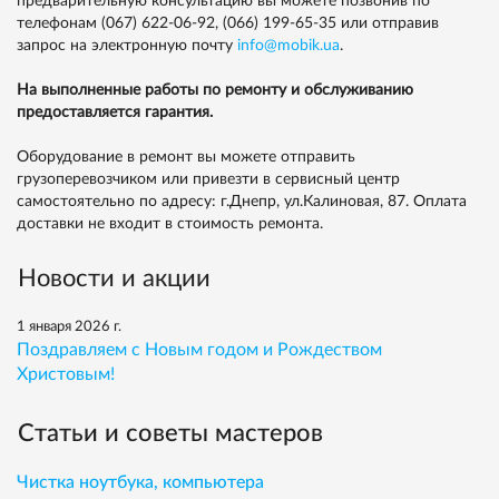
предварительную консультацию вы можете позвонив по
телефонам
(067) 622-06-92,
(066) 199-65-35
или отправив
запрос на электронную почту
info@mobik.ua
.
На выполненные работы по ремонту и обслуживанию
предоставляется гарантия.
Оборудование в ремонт вы можете отправить
грузоперевозчиком или привезти в сервисный центр
самостоятельно по адресу: г.Днепр, ул.Калиновая, 87. Оплата
доставки не входит в стоимость ремонта.
Новости и акции
1 января 2026 г.
Поздравляем с Новым годом и Рождеством
Христовым!
Статьи и советы мастеров
Чистка ноутбука, компьютера