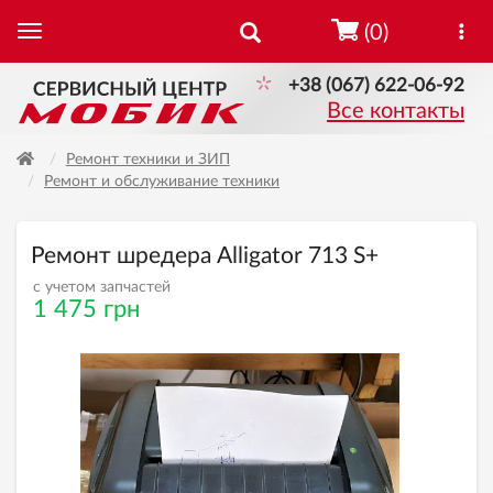
(0)
+38 (067) 622-06-92
Все контакты
Ремонт техники и ЗИП
Ремонт и обслуживание техники
Ремонт шредера Alligator 713 S+
с учетом запчастей
1 475 грн