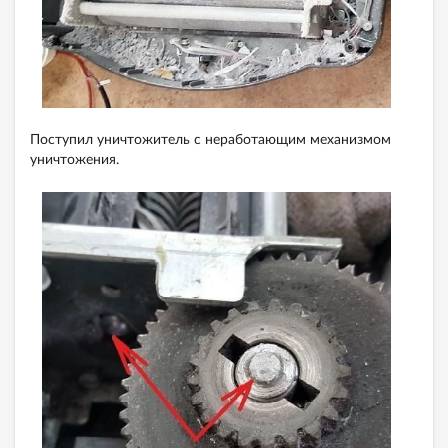
Поступил уничтожитель с неработающим механизмом
уничтожения.