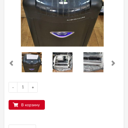
-
+
В корзину