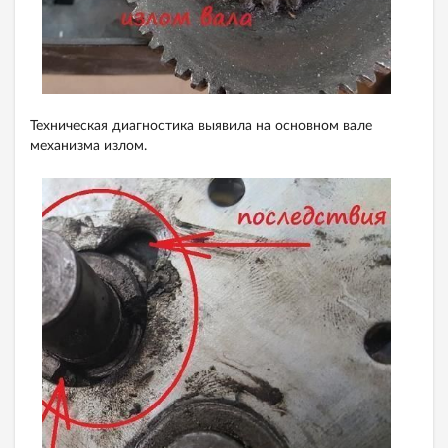
Техническая диагностика выявила на основном вале
механизма излом.