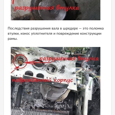
Последствия разрушения вала в шредере — это поломка
втулки, износ уплотнителя и повреждение конструкции
рамы.