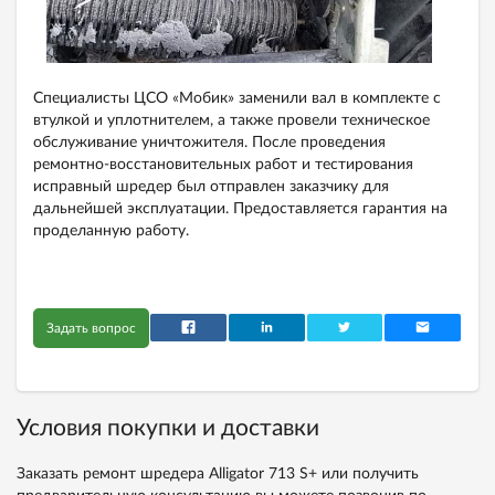
Специалисты ЦСО «Мобик» заменили вал в комплекте с
втулкой и уплотнителем, а также провели техническое
обслуживание уничтожителя. После проведения
ремонтно-восстановительных работ и тестирования
исправный шредер был отправлен заказчику для
дальнейшей эксплуатации. Предоставляется гарантия на
проделанную работу.
Задать вопрос
Условия покупки и доставки
Заказать ремонт шредера Alligator 713 S+ или получить