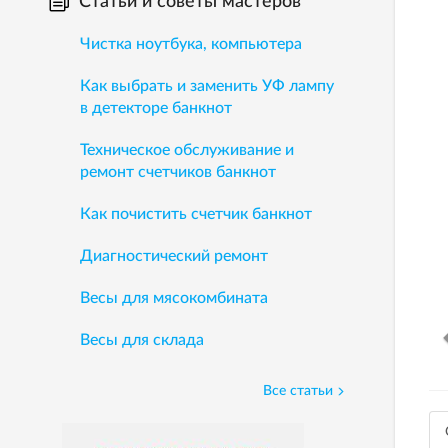
Статьи и советы мастеров
Чистка ноутбука, компьютера
Как выбрать и заменить УФ лампу
в детекторе банкнот
Техническое обслуживание и
ремонт счетчиков банкнот
Как почистить счетчик банкнот
Диагностический ремонт
Весы для мясокомбината
Весы для склада
Все статьи