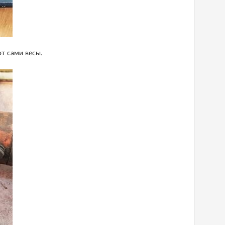
т сами весы.