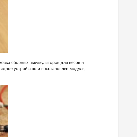
овка сборных аккумуляторов для весов и
ядное устройство и восстановлен модуль,