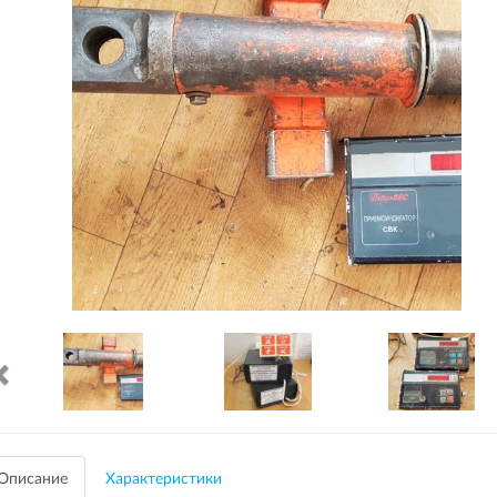
Описание
Характеристики