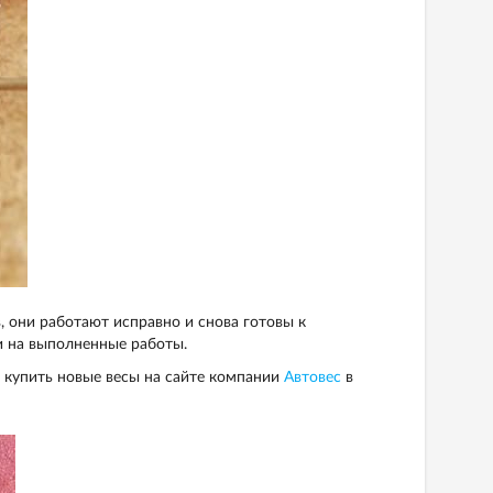
 они работают исправно и снова готовы к
и на выполненные работы.
 купить новые весы на сайте компании
Автовес
в