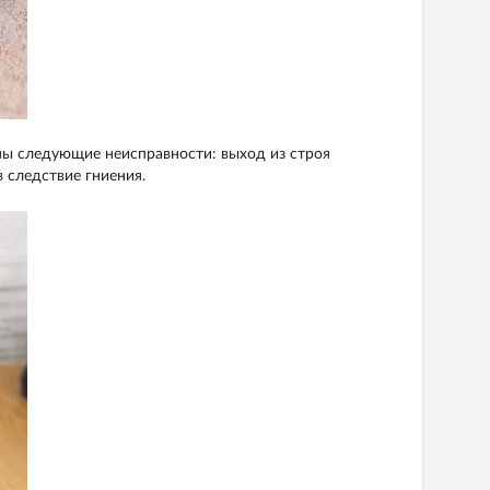
ы следующие неисправности: выход из строя
 следствие гниения.