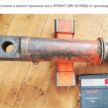
ступили в ремонт крановые весы АТЛАНТ СВК-10 000Д от производит