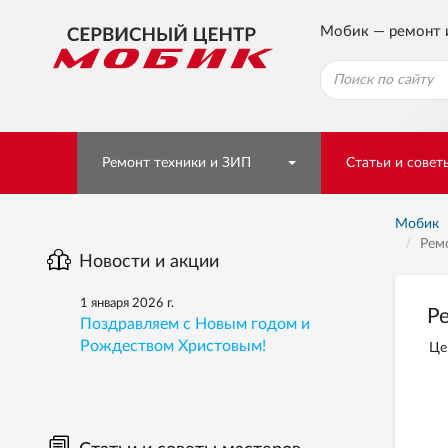
Мобик — ремонт 
Ремонт техники и ЗИП
Статьи и совет
Мобик
Рем
Новости и акции
1 января 2026 г.
Р
Поздравляем с Новым годом и
Рождеством Христовым!
Це