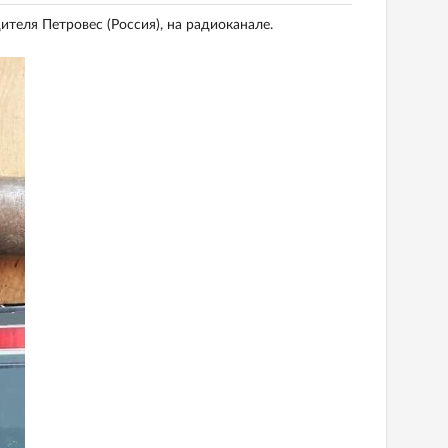
еля Петровес (Россия), на радиоканале.