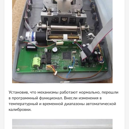
Установив, что механизмы работают нормально, перешли
в программный функционал. Внесли изменения в
температурный и временной диапазоны автоматической
калибровки.