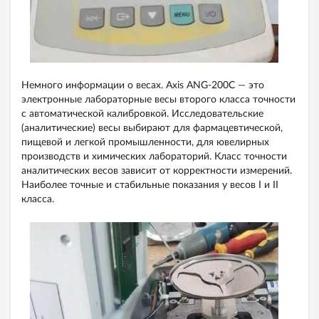
Немного информации о весах. Axis ANG-200C — это
электронные лабораторные весы второго класса точности
с автоматической калибровкой. Исследовательские
(аналитические) весы выбирают для фармацевтической,
пищевой и легкой промышленности, для ювелирных
производств и химических лабораторий. Класс точности
аналитических весов зависит от корректности измерений.
Наиболее точные и стабильные показания у весов I и II
класса.