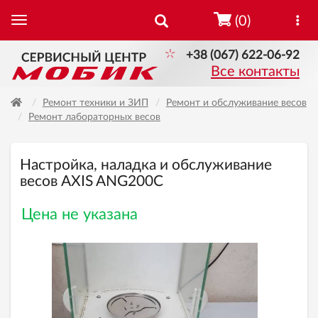
(0)
+38 (067) 622-06-92
Все контакты
Ремонт техники и ЗИП
Ремонт и обслуживание весов
Ремонт лабораторных весов
Настройка, наладка и обслуживание
весов AXIS ANG200C
Цена не указана