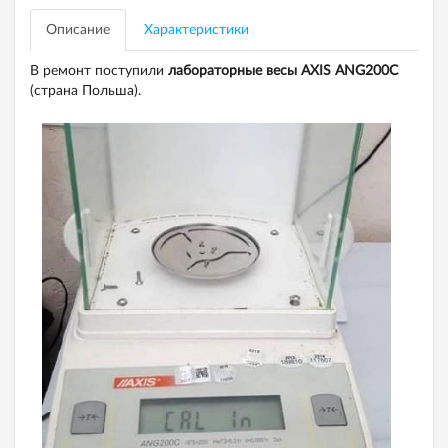
Описание
Характеристики
В ремонт поступили
лабораторные весы AXIS ANG200C
(страна Польша).