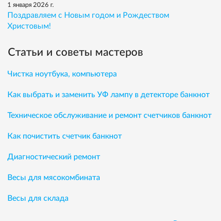
1 января 2026 г.
Поздравляем с Новым годом и Рождеством
Христовым!
Статьи и советы мастеров
Чистка ноутбука, компьютера
Как выбрать и заменить УФ лампу в детекторе банкнот
Техническое обслуживание и ремонт счетчиков банкнот
Как почистить счетчик банкнот
Диагностический ремонт
Весы для мясокомбината
Весы для склада