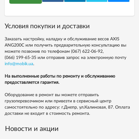
Условия покупки и доставки
Заказать настройку, наладку и обслуживание весов AXIS
ANG200C или получить предварительную консультацию вы
можете позвонив по телефонам
(067) 622-06-92,
(066) 199-65-35
или отправив запрос на электронную почту
info@mobik.ua
.
На выполненные работы по ремонту и обслуживанию
предоставляется гарантия.
Оборудование в ремонт вы можете отправить
грузоперевозчиком или привезти в сервисный центр
самостоятельно по адресу: г.Днепр, ул.Калиновая, 87. Оплата
доставки не входит в стоимость ремонта.
Новости и акции