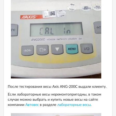
После тестирования весы Axis ANG-200C выдали клиенту.
Если лабораторные весы неремонтопригодны, в таком
случае можно выбрать и купить новые весы на сайте
компании
Автовес
в разделе
лабораторные весы
.