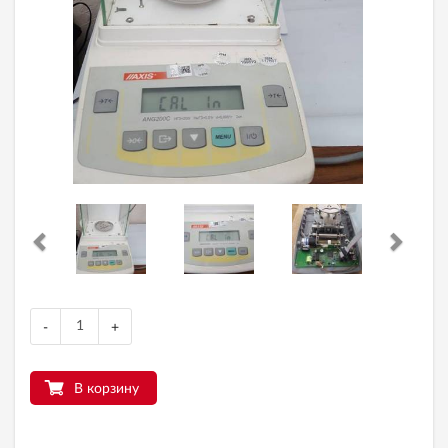
-
+
В корзину