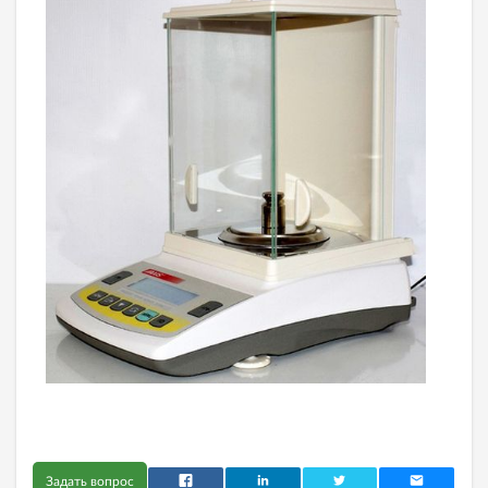
Задать вопрос