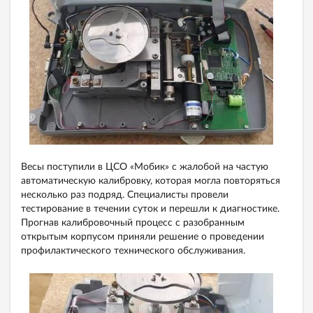
Весы поступили в ЦСО «Мобик» с жалобой на частую
автоматическую калибровку, которая могла повторяться
несколько раз подряд. Специалисты провели
тестирование в течении суток и перешли к диагностике.
Прогнав калибровочный процесс с разобранным
открытым корпусом приняли решение о проведении
профилактического технического обслуживания.