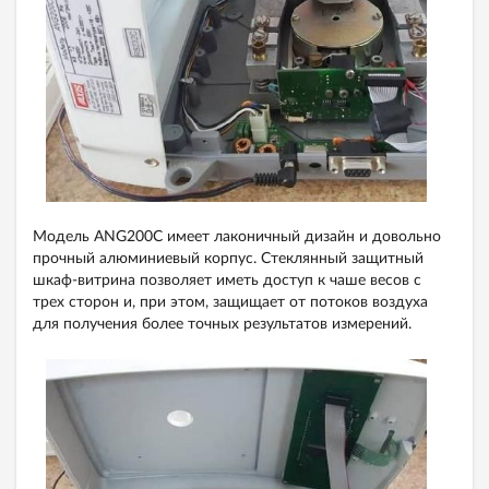
Модель ANG200С имеет лаконичный дизайн и довольно
прочный алюминиевый корпус. Стеклянный защитный
шкаф-витрина позволяет иметь доступ к чаше весов с
трех сторон и, при этом, защищает от потоков воздуха
для получения более точных результатов измерений.