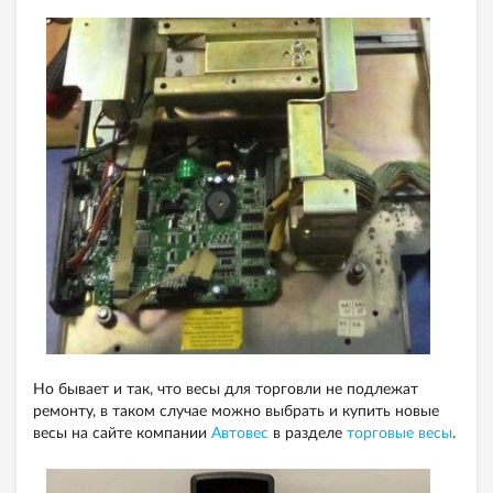
Но бывает и так, что весы для торговли не подлежат
ремонту, в таком случае можно выбрать и купить новые
весы на сайте компании
Автовес
в разделе
торговые весы
.