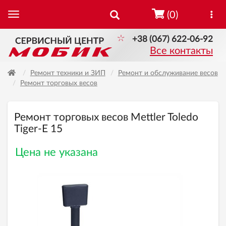
(0)
+38 (067) 622-06-92
Все контакты
Ремонт техники и ЗИП
Ремонт и обслуживание весов
Ремонт торговых весов
Ремонт торговых весов Mettler Toledo
Tiger-Е 15
Цена не указана