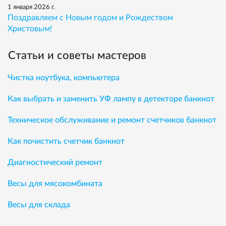
1 января 2026 г.
Поздравляем с Новым годом и Рождеством
Христовым!
Статьи и советы мастеров
Чистка ноутбука, компьютера
Как выбрать и заменить УФ лампу в детекторе банкнот
Техническое обслуживание и ремонт счетчиков банкнот
Как почистить счетчик банкнот
Диагностический ремонт
Весы для мясокомбината
Весы для склада