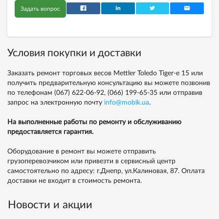
Задать вопрос
Условия покупки и доставки
Заказать ремонт торговых весов Mettler Toledo Tiger-е 15 или
получить предварительную консультацию вы можете позвонив
по телефонам
(067) 622-06-92,
(066) 199-65-35
или отправив
запрос на электронную почту
info@mobik.ua
.
На выполненные работы по ремонту и обслуживанию
предоставляется гарантия.
Оборудование в ремонт вы можете отправить
грузоперевозчиком или привезти в сервисный центр
самостоятельно по адресу: г.Днепр, ул.Калиновая, 87. Оплата
доставки не входит в стоимость ремонта.
Новости и акции