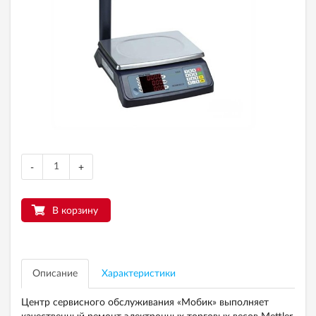
-
+
В корзину
Описание
Характеристики
Центр сервисного обслуживания «Мобик» выполняет