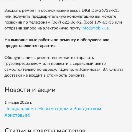
Заказать ремонт и обслуживание весов DIGI DS-G673S-K15
или получить предварительную консультацию вы можете
позвонив по телефонам
(067) 622-06-92,
(066) 199-65-35
или
отправив запрос на электронную почту
info@mobik.ua
.
На выполненные работы по ремонту и обслуживанию
предоставляется гарантия.
Оборудование в ремонт вы можете отправить
грузоперевозчиком или привезти в сервисный центр
самостоятельно по адресу: г.Днепр, ул.Калиновая, 87. Оплата
доставки не входит в стоимость ремонта.
Новости и акции
1 января 2026 г.
Поздравляем с Новым годом и Рождеством
Христовым!
Статьи и советы мастеров