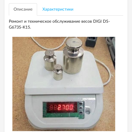
Описание
Характеристики
Ремонт и техническое обслуживание весов DIGI DS-
G673S-K15.