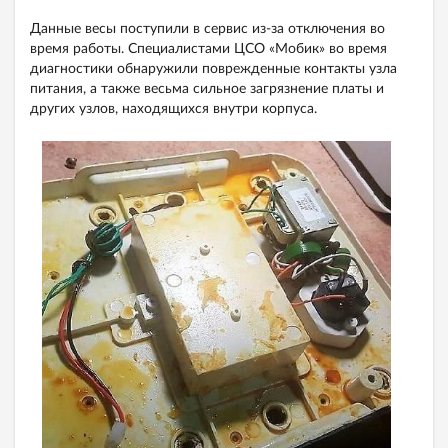
Данные весы поступили в сервис из-за отключения во
время работы. Специалистами ЦСО «Мобик» во время
диагностики обнаружили поврежденные контакты узла
питания, а также весьма сильное загрязнение платы и
других узлов, находящихся внутри корпуса.