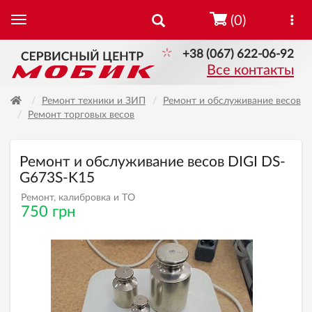
(0)
+38 (067) 622-06-92
Все контакты
Ремонт техники и ЗИП
Ремонт и обслуживание весов
Ремонт торговых весов
Ремонт и обслуживание весов DIGI DS-
G673S-K15
Ремонт, калибровка и ТО
750 грн