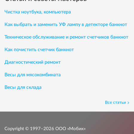
Чистка ноутбука, компьютера
Как выбрать и заменить УФ лампу в детекторе банкнот
Техническое обслуживание и ремонт счетчиков банкнот
Как почистить счетчик банкнот
Диагностический ремонт
Весы для мясокомбината
Весы для склада
Все статьи
Copyright © 1997–2026
ООО «Мобик»