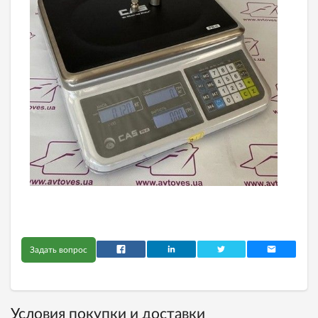
Задать вопрос
Условия покупки и доставки