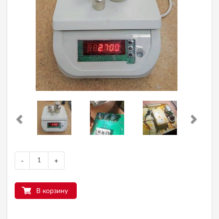
-
+
В корзину