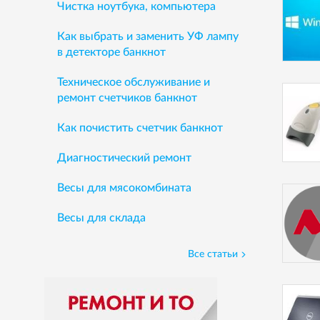
Чистка ноутбука, компьютера
Как выбрать и заменить УФ лампу
в детекторе банкнот
Техническое обслуживание и
ремонт счетчиков банкнот
Как почистить счетчик банкнот
Диагностический ремонт
Весы для мясокомбината
Весы для склада
Все статьи