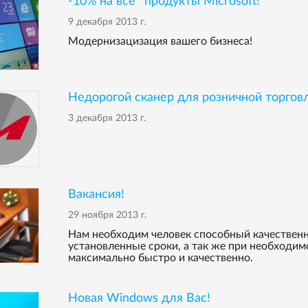
-10% на все* продукты Microsoft!
9 декабря 2013 г.
Модернизацизация вашего бизнеса!
Недорогой сканер для розничной торгов
3 декабря 2013 г.
Вакансия!
29 ноября 2013 г.
Нам необходим человек способный качественн
установленные сроки, а так же при необходи
максимально быстро и качественно.
Hовая Windows для Вас!