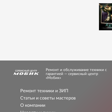
Ремонт и обслуживание техники с
гарантией — сервисный центр
«Мобик»
Ремонт техники и ЗИП
Статьи и советы мастеров
О компании