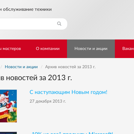
и обслуживание техники
Найти
ы мастеров
О компании
Новости и акции
Вакан
Новости и акции
Архив новостей за 2013 г.
в новостей за 2013 г.
С наступающим Новым годом!
27 декабря 2013 г.