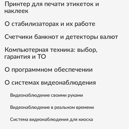
Принтер для печати этикеток и
наклеек
О стабилизаторах и их работе
Счетчики банкнот и детекторы валют
Компьютерная техника: выбор,
гарантия и ТО
О программном обеспечении
О системах видеонаблюдения
Видеонаблюдение своими руками
Видеонаблюдение в реальном времени
Система видеонаблюдения для киоска