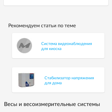
Рекомендуем статьи по теме
Система видеонаблюдения
для киоска
Стабилизатор напряжения
для дома
Весы и весоизмерительные системы