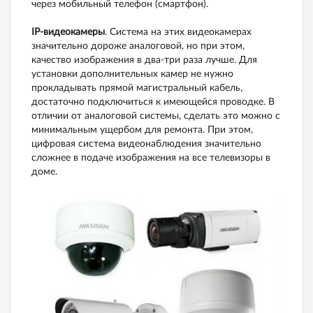
через мобильный телефон (смартфон).
IP-видеокамеры
. Система на этих видеокамерах
значительно дороже аналоговой, но при этом,
качество изображения в два-три раза лучше. Для
установки дополнительных камер не нужно
прокладывать прямой магистральный кабель,
достаточно подключиться к имеющейся проводке. В
отличии от аналоговой системы, сделать это можно с
минимальным ущербом для ремонта. При этом,
цифровая система видеонаблюдения значительно
сложнее в подаче изображения на все телевизоры в
доме.