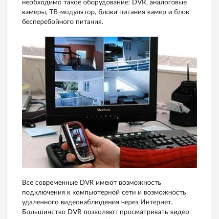
необходимо такое оборудование: DVR, аналоговые
камеры, ТВ-модулятор, блоки питания камер и блок
бесперебойного питания.
Все современные DVR имеют возможность
подключения к компьютерной сети и возможность
удаленного видеонаблюдения через Интернет.
Большинство DVR позволяют просматривать видео