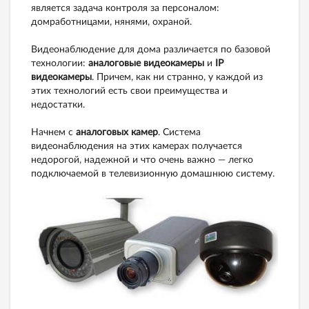
является задача контроля за персоналом:
домработницами, нянями, охраной.
Видеонаблюдение для дома различается по базовой
технологии:
аналоговые видеокамеры
и
IP
видеокамеры
. Причем, как ни странно, у каждой из
этих технологий есть свои преимущества и
недостатки.
Начнем с
аналоговых камер
. Система
видеонаблюдения на этих камерах получается
недорогой, надежной и что очень важно — легко
подключаемой в телевизионную домашнюю систему.