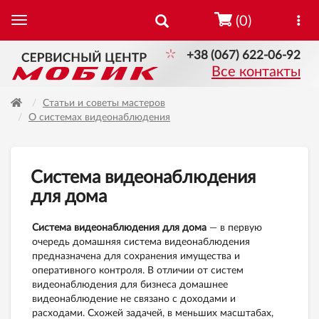
(0)
+38 (067) 622-06-92
Все контакты
Статьи и советы мастеров
О системах видеонаблюдения
Система видеонаблюдения
для дома
Система видеонаблюдения для дома
— в первую
очередь домашняя система видеонаблюдения
предназначена для сохранения имущества и
оперативного контроля. В отличии от систем
видеонаблюдения для бизнеса домашнее
видеонаблюдение не связано с доходами и
расходами. Схожей задачей, в меньших масштабах,