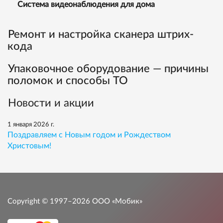
Система видеонаблюдения для дома
Ремонт и настройка сканера штрих-
кода
Упаковочное оборудование — причины
поломок и способы ТО
Новости и акции
1 января 2026 г.
Поздравляем с Новым годом и Рождеством
Христовым!
Copyright © 1997–2026
ООО «Мобик»