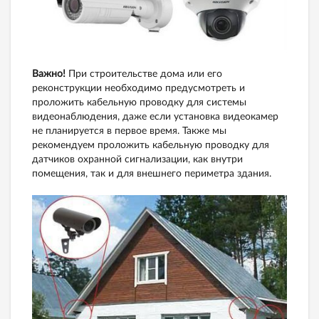
Важно!
При строительстве дома или его
реконструкции необходимо предусмотреть и
проложить кабельную проводку для системы
видеонаблюдения, даже если установка видеокамер
не планируется в первое время. Также мы
рекомендуем проложить кабельную проводку для
датчиков охранной сигнализации, как внутри
помещения, так и для внешнего периметра здания.