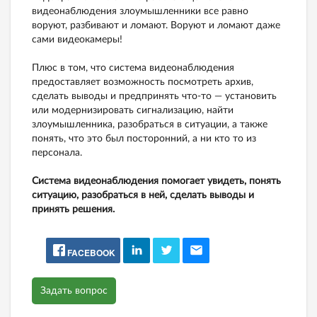
видеонаблюдения злоумышленники все равно
воруют, разбивают и ломают. Воруют и ломают даже
сами видеокамеры!
Плюс в том, что система видеонаблюдения
предоставляет возможность посмотреть архив,
сделать выводы и предпринять что-то — установить
или модернизировать сигнализацию, найти
злоумышленника, разобраться в ситуации, а также
понять, что это был посторонний, а ни кто то из
персонала.
Система видеонаблюдения помогает увидеть, понять
ситуацию, разобраться в ней, сделать выводы и
принять решения.
FACEBOOK
Задать вопрос