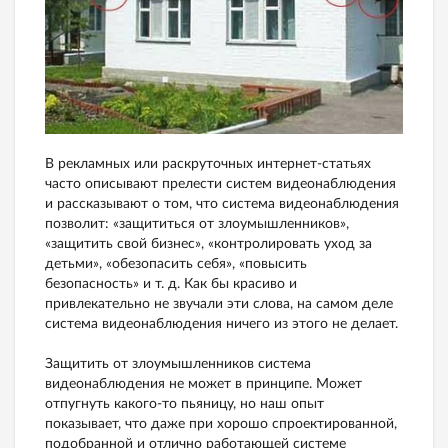
В рекламных или раскруточных интернет-статьях
часто описывают прелести систем видеонаблюдения
и рассказывают о том, что система видеонаблюдения
позволит: «защититься от злоумышленников»,
«защитить свой бизнес», «контролировать уход за
детьми», «обезопасить себя», «повысить
безопасность» и т. д. Как бы красиво и
привлекательно не звучали эти слова, на самом деле
система видеонаблюдения ничего из этого не делает.
Защитить от злоумышленников система
видеонаблюдения не может в принципе. Может
отпугнуть какого-то пьяницу, но наш опыт
показывает, что даже при хорошо спроектированной,
подобранной и отлично работающей системе