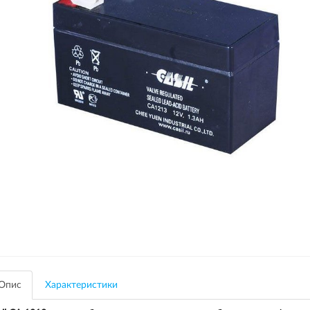
Опис
Характеристики