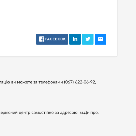
FACEBOOK
ьтацію ви можете за телефонами
(067) 622-06-92,
ервісний центр самостійно за адресою: м.Дніпро,