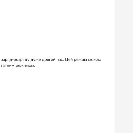
 заряд-розряду дуже довгий час. Цей режим можна
 штатним режимом.