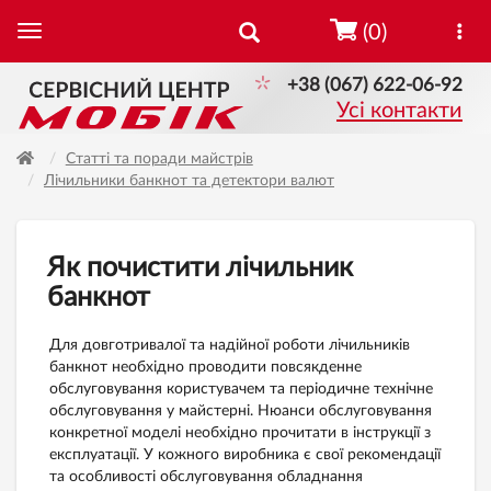
(0)
+38 (067) 622-06-92
Усі контакти
Статті та поради майстрів
Лічильники банкнот та детектори валют
Як почистити лічильник
банкнот
Для довготривалої та надійної роботи лічильників
банкнот необхідно проводити повсякденне
обслуговування користувачем та періодичне технічне
обслуговування у майстерні. Нюанси обслуговування
конкретної моделі необхідно прочитати в інструкції з
експлуатації. У кожного виробника є свої рекомендації
та особливості обслуговування обладнання