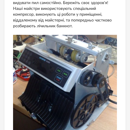
видувати пил самостійно. Бережіть своє здоров'я!
Наші майстри використовують спеціальний
компресор, виконують ці роботи у приміщенні,
віддаленому від майстерні, та попередньо частково
розбирають лічильник банкнот.