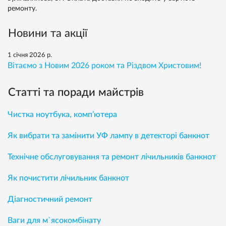
ремонту.
Новини та акції
1 січня 2026 р.
Вітаємо з Новим 2026 роком та Різдвом Христовим!
Статті та поради майстрів
Чистка ноутбука, комп’ютера
Як вибрати та замінити УФ лампу в детекторі банкнот
Технічне обслуговування та ремонт лічильників банкнот
Як почистити лічильник банкнот
Діагностичний ремонт
Ваги для м`ясокомбінату