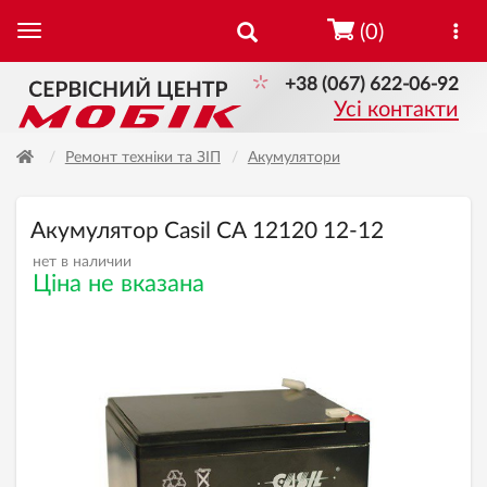
(0)
+38 (067) 622-06-92
Усі контакти
Ремонт техніки та ЗІП
Акумулятори
Акумулятор Casil СА 12120 12-12
нет в наличии
Ціна не вказана