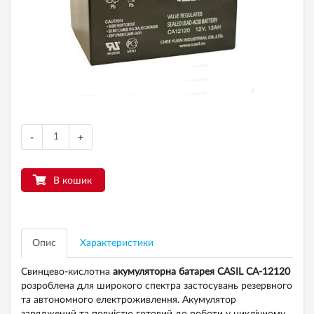
-
+
В кошик
Опис
Характеристики
Свинцево-кислотна
акумуляторна батарея CASIL CA-12120
розроблена для широкого спектра застосувань резервного
та автономного електроживлення. Акумулятор