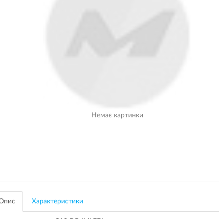
Немає картинки
Опис
Характеристики