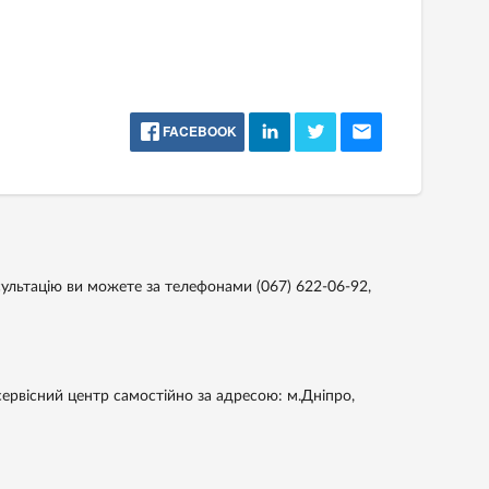
FACEBOOK
сультацію ви можете за телефонами
(067) 622-06-92,
ервісний центр самостійно за адресою: м.Дніпро,