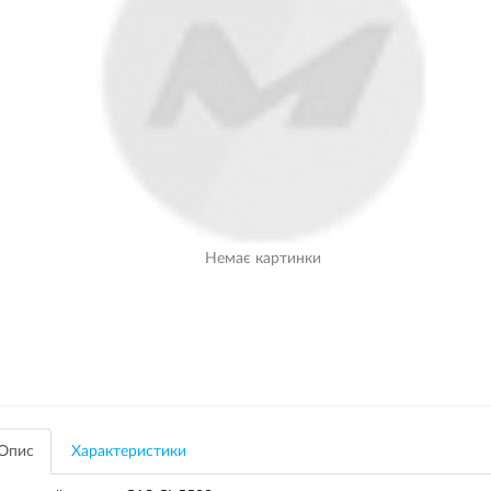
Немає картинки
Опис
Характеристики