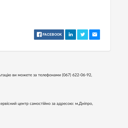
FACEBOOK
ьтацію ви можете за телефонами
(067) 622-06-92,
ервісний центр самостійно за адресою: м.Дніпро,