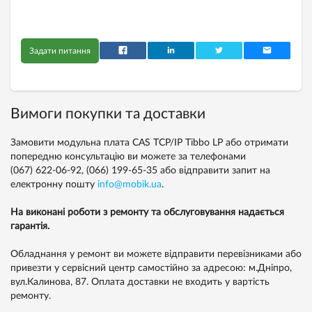
Задати питання
Вимоги покупки та доставки
Замовити модульна плата CAS TCP/IP Tibbo LP або отримати
попередню консультацію ви можете за телефонами
(067) 622-06-92,
(066) 199-65-35
або відправити запит на
електронну пошту
info@mobik.ua
.
На виконані роботи з ремонту та обслуговування надається
гарантія.
Обладнання у ремонт ви можете відправити перевізниками або
привезти у сервісний центр самостійно за адресою: м.Дніпро,
вул.Калинова, 87. Оплата доставки не входить у вартість
ремонту.