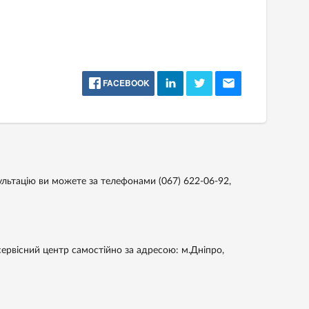
FACEBOOK
ультацію ви можете за телефонами
(067) 622-06-92,
ервісний центр самостійно за адресою: м.Дніпро,