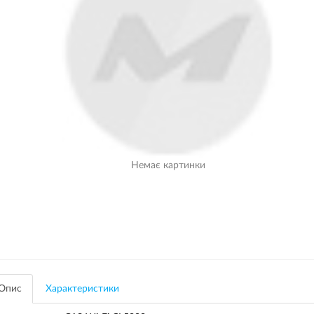
Немає картинки
Опис
Характеристики