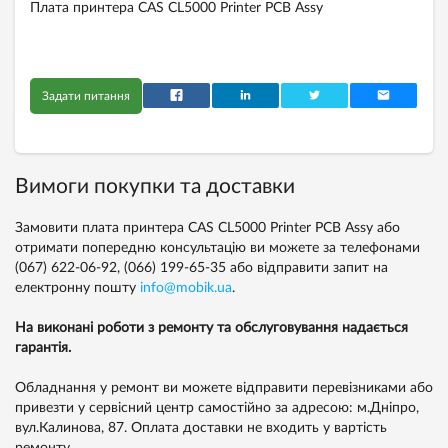
Плата принтера CAS CL5000 Printer PCB Assy
Задати питання
Вимоги покупки та доставки
Замовити плата принтера CAS CL5000 Printer PCB Assy або
отримати попередню консультацію ви можете за телефонами
(067) 622-06-92,
(066) 199-65-35
або відправити запит на
електронну пошту
info@mobik.ua
.
На виконані роботи з ремонту та обслуговування надається
гарантія.
Обладнання у ремонт ви можете відправити перевізниками або
привезти у сервісний центр самостійно за адресою: м.Дніпро,
вул.Калинова, 87. Оплата доставки не входить у вартість