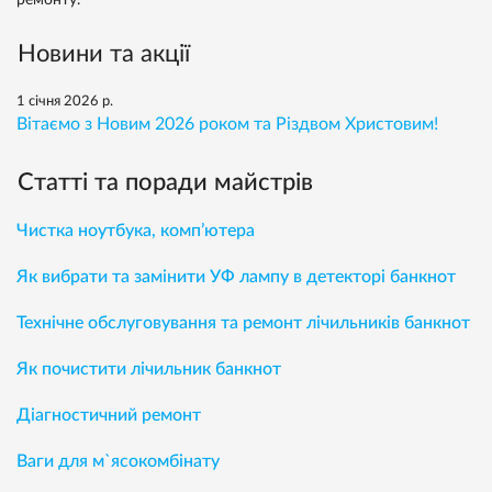
ремонту.
Новини та акції
1 січня 2026 р.
Вітаємо з Новим 2026 роком та Різдвом Христовим!
Статті та поради майстрів
Чистка ноутбука, комп’ютера
Як вибрати та замінити УФ лампу в детекторі банкнот
Технічне обслуговування та ремонт лічильників банкнот
Як почистити лічильник банкнот
Діагностичний ремонт
Ваги для м`ясокомбінату