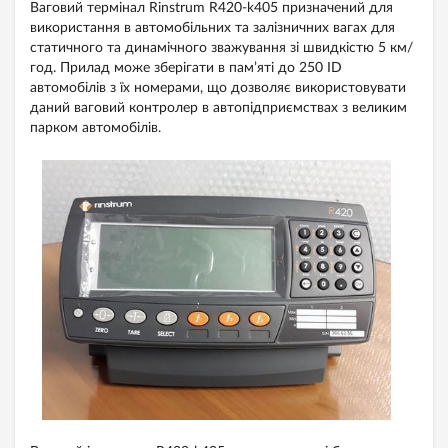
Ваговий термінал Rinstrum R420-k405 призначений для
використання в автомобільних та залізничних вагах для
статичного та динамічного зважування зі швидкістю 5 км/
год. Прилад може зберігати в пам’яті до 250 ID
автомобілів з їх номерами, що дозволяє використовувати
даний ваговий контролер в автопідприємствах з великим
парком автомобілів.