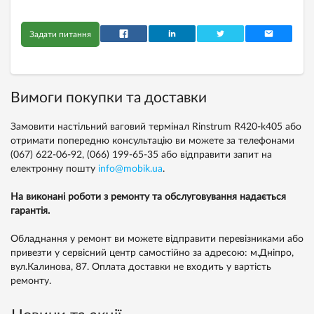
Задати питання
Вимоги покупки та доставки
Замовити настільний ваговий термінал Rinstrum R420-k405 або
отримати попередню консультацію ви можете за телефонами
(067) 622-06-92,
(066) 199-65-35
або відправити запит на
електронну пошту
info@mobik.ua
.
На виконані роботи з ремонту та обслуговування надається
гарантія.
Обладнання у ремонт ви можете відправити перевізниками або
привезти у сервісний центр самостійно за адресою: м.Дніпро,
вул.Калинова, 87. Оплата доставки не входить у вартість
ремонту.