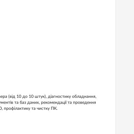
ра (від 10 до 10 штук), діагностику обладнання,
ументів та баз даних, рекомендації та проведення
, профілактику та чистку ПК.