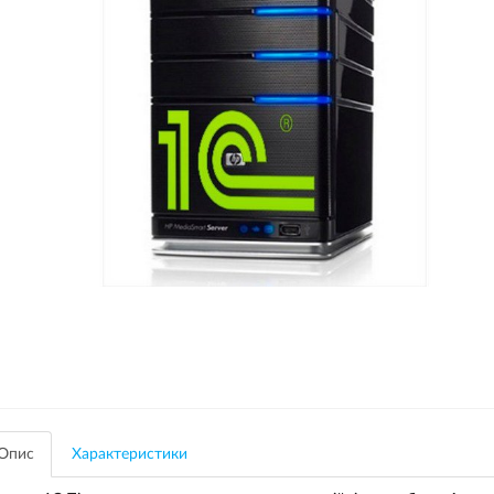
Опис
Характеристики