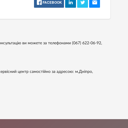
FACEBOOK
онсультацію ви можете за телефонами
(067) 622-06-92,
ервісний центр самостійно за адресою: м.Дніпро,