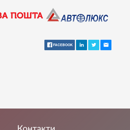
FACEBOOK
Контакти