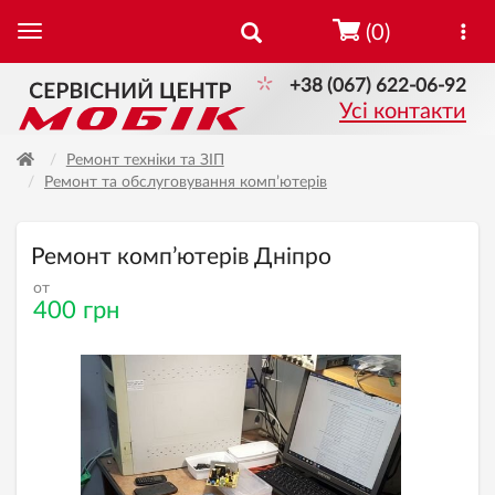
(0)
+38 (067) 622-06-92
Усі контакти
Ремонт техніки та ЗІП
Ремонт та обслуговування комп’ютерів
Ремонт комп’ютерів Дніпро
от
400 грн