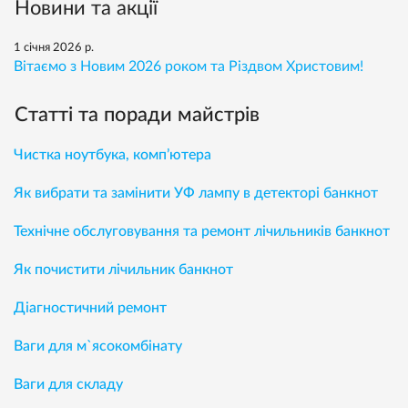
Новини та акції
1 січня 2026 р.
Вітаємо з Новим 2026 роком та Різдвом Христовим!
Статті та поради майстрів
Чистка ноутбука, комп’ютера
Як вибрати та замінити УФ лампу в детекторі банкнот
Технічне обслуговування та ремонт лічильників банкнот
Як почистити лічильник банкнот
Діагностичний ремонт
Ваги для м`ясокомбінату
Ваги для складу