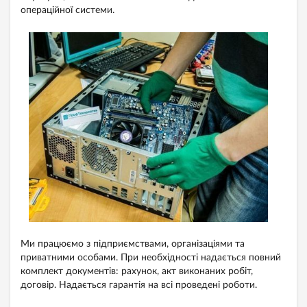
операційної системи.
Ми працюємо з підприємствами, організаціями та
приватними особами. При необхідності надається повний
комплект документів: рахунок, акт виконаних робіт,
договір. Надається гарантія на всі проведені роботи.