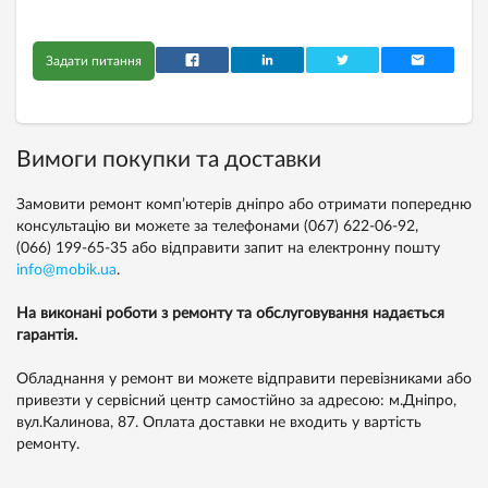
Задати питання
Вимоги покупки та доставки
Замовити ремонт комп’ютерів дніпро або отримати попередню
консультацію ви можете за телефонами
(067) 622-06-92,
(066) 199-65-35
або відправити запит на електронну пошту
info@mobik.ua
.
На виконані роботи з ремонту та обслуговування надається
гарантія.
Обладнання у ремонт ви можете відправити перевізниками або
привезти у сервісний центр самостійно за адресою: м.Дніпро,
вул.Калинова, 87. Оплата доставки не входить у вартість
ремонту.