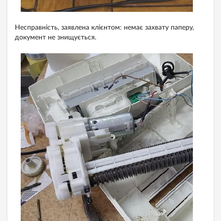
Несправність, заявлена клієнтом: немає захвату паперу,
документ не знищується.