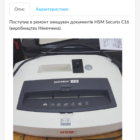
Опис
Характеристики
Поступив в ремонт знищувач документів HSM Securio C16
(виробництва Німеччина).