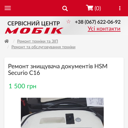
(0)
+38 (067) 622-06-92
Усі контакти
Ремонт техніки та ЗІП
Ремонт та обслуговування техніки
Ремонт знищувача документів HSM
Securio C16
1 500 грн