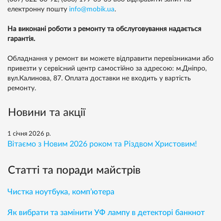
електронну пошту
info@mobik.ua
.
На виконані роботи з ремонту та обслуговування надається
гарантія.
Обладнання у ремонт ви можете відправити перевізниками або
привезти у сервісний центр самостійно за адресою: м.Дніпро,
вул.Калинова, 87. Оплата доставки не входить у вартість
ремонту.
Новини та акції
1 січня 2026 р.
Вітаємо з Новим 2026 роком та Різдвом Христовим!
Статті та поради майстрів
Чистка ноутбука, комп’ютера
Як вибрати та замінити УФ лампу в детекторі банкнот