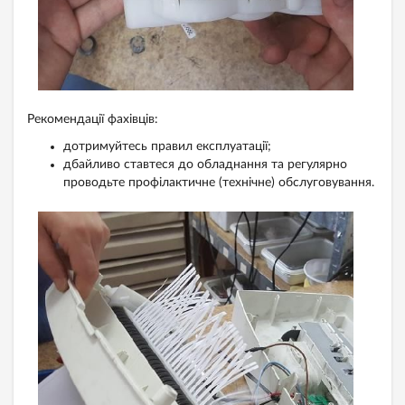
Рекомендації фахівців:
дотримуйтесь правил експлуатації;
дбайливо ставтеся до обладнання та регулярно
проводьте профілактичне (технічне) обслуговування.