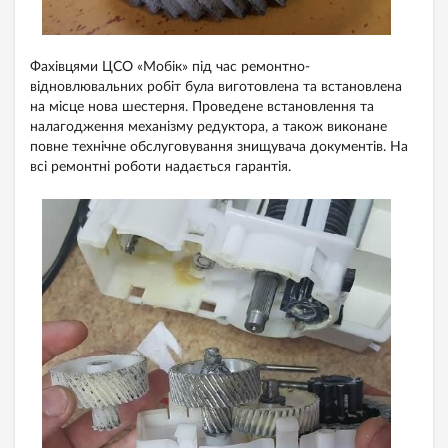
Фахівцями ЦСО «Мобік» під час ремонтно-
відновлювальних робіт була виготовлена та встановлена
на місце нова шестерня. Проведене встановлення та
налагодження механізму редуктора, а також виконане
повне технічне обслуговування знищувача документів. На
всі ремонтні роботи надається гарантія.