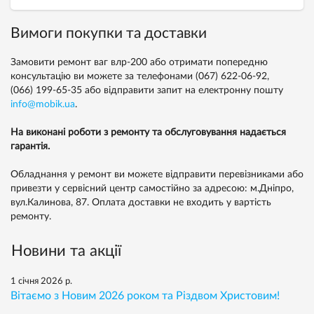
Вимоги покупки та доставки
Замовити ремонт ваг влр-200 або отримати попередню
консультацію ви можете за телефонами
(067) 622-06-92,
(066) 199-65-35
або відправити запит на електронну пошту
info@mobik.ua
.
На виконані роботи з ремонту та обслуговування надається
гарантія.
Обладнання у ремонт ви можете відправити перевізниками або
привезти у сервісний центр самостійно за адресою: м.Дніпро,
вул.Калинова, 87. Оплата доставки не входить у вартість
ремонту.
Новини та акції
1 січня 2026 р.
Вітаємо з Новим 2026 роком та Різдвом Христовим!