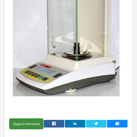
Задати питання