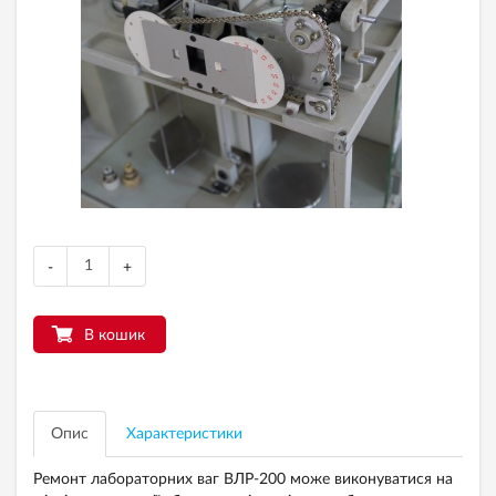
-
+
В кошик
Опис
Характеристики
Ремонт лабораторних ваг ВЛР-200 може виконуватися на