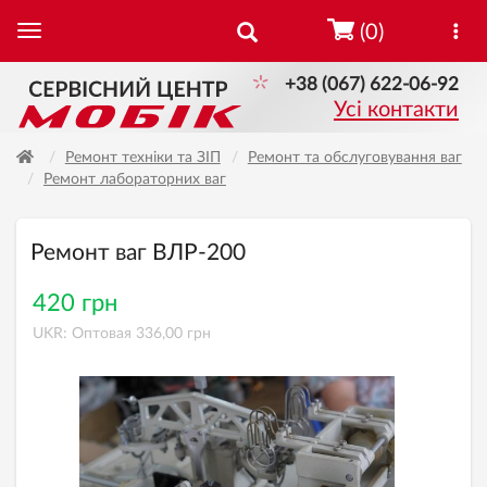
(0)
+38 (067) 622-06-92
Усі контакти
Ремонт техніки та ЗІП
Ремонт та обслуговування ваг
Ремонт лабораторних ваг
Ремонт ваг ВЛР-200
420 грн
UKR: Оптовая 336,00 грн