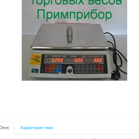
Опис
Характеристики