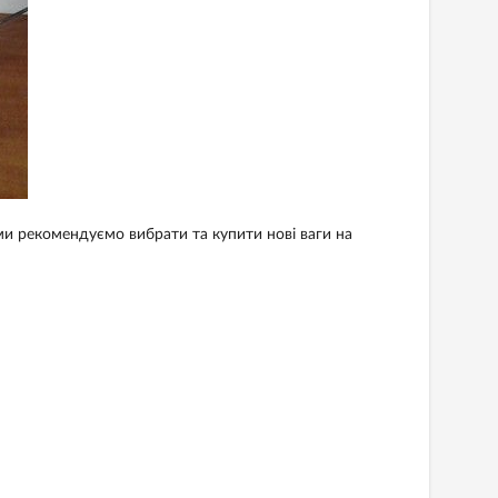
ми рекомендуємо вибрати та купити нові ваги на