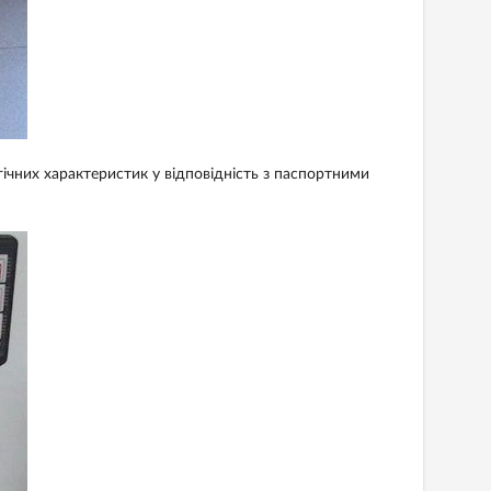
чних характеристик у відповідність з паспортними