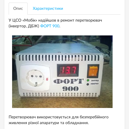
Опис
Характеристики
У ЦСО «Мобік» надійшов в ремонт перетворювач
(інвертор, ДБЖ)
ФОРТ 900
.
Перетворювач використовується для безперебійного
живлення різної апаратури та обладнання.