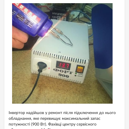
Інвертор надійшов у ремонт після підключення до нього
обладнання, яке перевищує максимальний запас
потужності (900 Вт). Фахівці центру сервісного