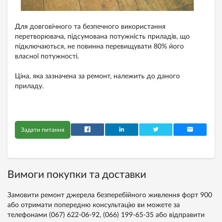
Для довговічного та безпечного використання
перетворювача, підсумована потужність приладів, що
підключаються, не повинна перевищувати 80% його
власної потужності.
Ціна, яка зазначена за ремонт, належить до даного
приладу.
Задати питання
Вимоги покупки та доставки
Замовити ремонт джерела безперебійного живлення форт 900
або отримати попередню консультацію ви можете за
телефонами
(067) 622-06-92,
(066) 199-65-35
або відправити