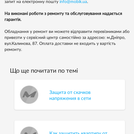
запит на електронну пошту
info@mobik.ua
.
На виконані роботи з ремонту та обслуговування надається
гарантія.
Обладнання у ремонт ви можете відправити перевізниками або
привезти у сервісний центр самостійно за адресою: м.Дніпро,
вул.Калинова, 87. Оплата доставки не входить у вартість
ремонту.
Що ще почитати по темі
Защита от скачков
напряжения в сети
Как защитить квартиру от