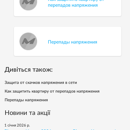
перепадов напряжения
Перепады напряжения
Дивіться також:
Защита от скачков напряжения в сети
Как защитить квартиру от перепадов напряжения
Перепады напряжения
Новини та акції
1 січня 2026 р.