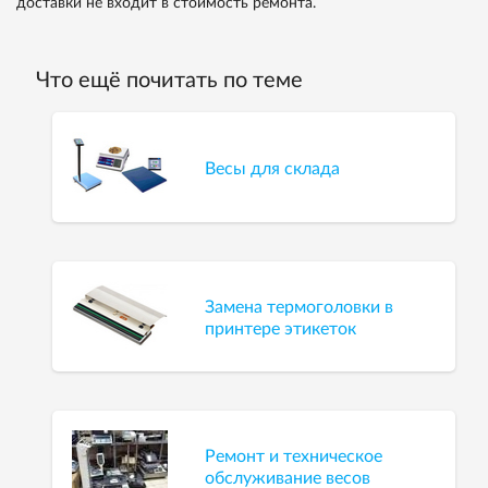
доставки не входит в стоимость ремонта.
Что ещё почитать по теме
Весы для склада
Замена термоголовки в
принтере этикеток
Ремонт и техническое
обслуживание весов