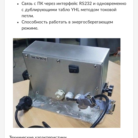
Связь с ПК через интерфейс RS232 и одновременно
с дублирующими табло YHL методом токовой
петли.
Способность работать в энергосберегающем
режиме.
Технические характеристики