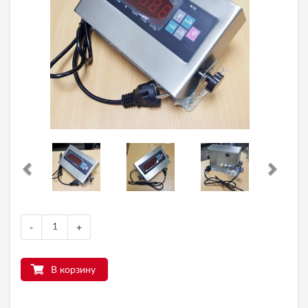
-
+
В корзину