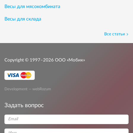
Весы для мясокомбината
Весы для склада
Все статьи
Copyright © 1997–2026
ООО «Мобик»
Development — webRozum
Задать вопрос