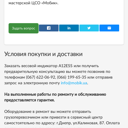
мастерской ЦСО «Мобик».
Задать вопрос
Условия покупки и доставки
Заказать весовой индикатор A12ESS или получить
предварительную консультацию вы можете позвонив по
телефонам
(067) 622-06-92,
(066) 199-65-35
или отправив
запрос на электронную почту
info@mobik.ua
.
На выполненные работы по ремонту и обслуживанию
предоставляется гарантия.
Оборудование в ремонт вы можете отправить
грузоперевозчиком или привезти в сервисный центр
самостоятельно по адресу: г.Днепр, ул.Калиновая, 87. Оплата