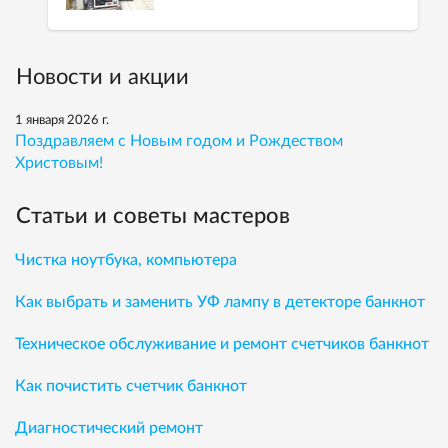
Новости и акции
1 января 2026 г.
Поздравляем с Новым годом и Рождеством
Христовым!
Статьи и советы мастеров
Чистка ноутбука, компьютера
Как выбрать и заменить УФ лампу в детекторе банкнот
Техническое обслуживание и ремонт счетчиков банкнот
Как почистить счетчик банкнот
Диагностический ремонт