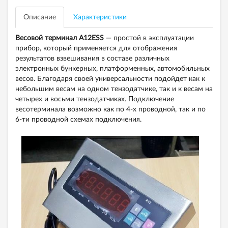
Описание
Характеристики
Весовой терминал A12ESS
— простой в эксплуатации
прибор, который применяется для отображения
результатов взвешивания в составе различных
электронных бункерных, платформенных, автомобильных
весов. Благодаря своей универсальности подойдет как к
небольшим весам на одном тензодатчике, так и к весам на
четырех и восьми тензодатчиках. Подключение
весотерминала возможно как по 4-х проводной, так и по
6-ти проводной схемах подключения.