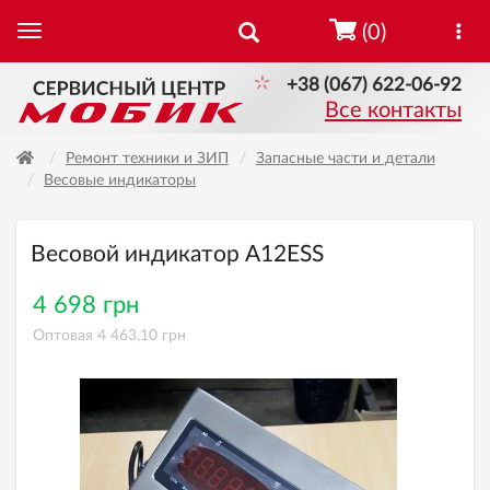
(0)
+38 (067) 622-06-92
Все контакты
Ремонт техники и ЗИП
Запасные части и детали
Весовые индикаторы
Весовой индикатор A12ESS
4 698 грн
Оптовая 4 463,10 грн