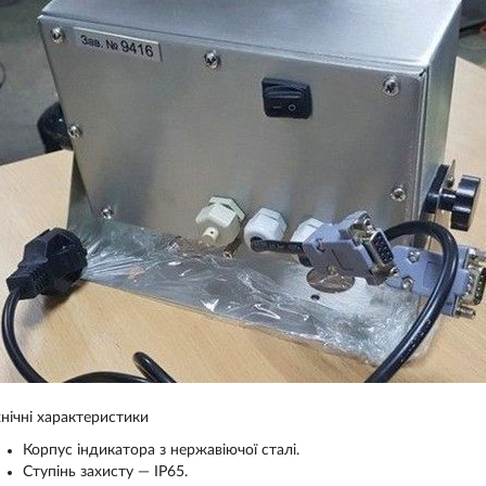
хнічні характеристики
Корпус індикатора з нержавіючої сталі.
Ступінь захисту — IP65.