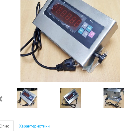
Опис
Характеристики