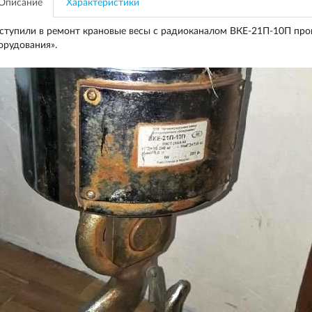
Описание
Характеристики
ступили в ремонт крановые весы с радиоканалом ВКЕ-21П-10П про
орудования».