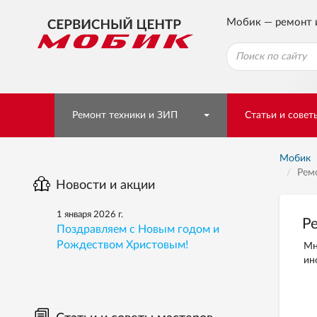
Мобик — ремонт 
Ремонт техники и ЗИП
Статьи и совет
Мобик
Рем
Новости и акции
1 января 2026 г.
Р
Поздравляем с Новым годом и
Рождеством Христовым!
Мн
ин