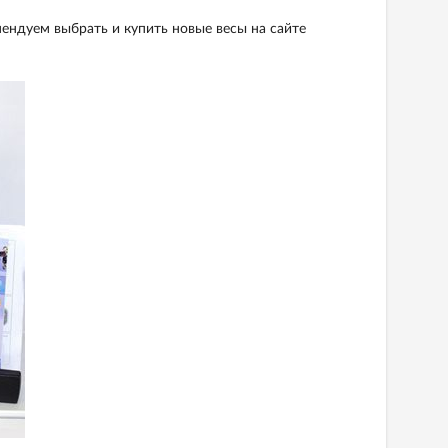
ендуем выбрать и купить новые весы на сайте