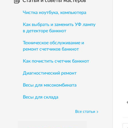
Статьи и советы мастеров
Чистка ноутбука, компьютера
Как выбрать и заменить УФ лампу
в детекторе банкнот
Техническое обслуживание и
ремонт счетчиков банкнот
Как почистить счетчик банкнот
Диагностический ремонт
Весы для мясокомбината
Весы для склада
Все статьи