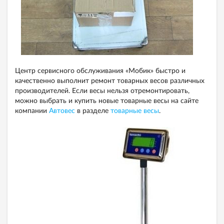
Центр сервисного обслуживания «Мобик» быстро и
качественно выполнит ремонт товарных весов различных
производителей. Если весы нельзя отремонтировать,
можно выбрать и купить новые товарные весы на сайте
компании
Автовес
в разделе
товарные весы
.