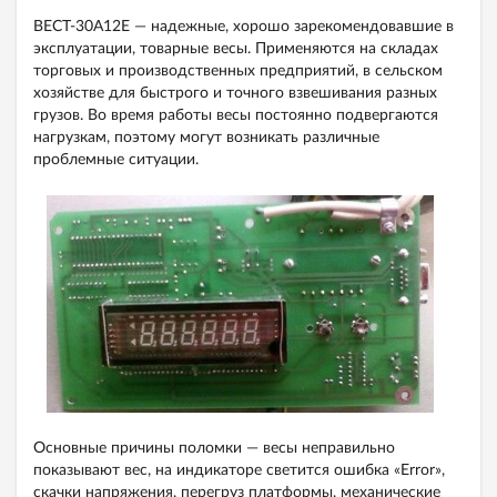
ВЕСТ-30А12Е — надежные, хорошо зарекомендовавшие в
эксплуатации, товарные весы. Применяются на складах
торговых и производственных предприятий, в сельском
хозяйстве для быстрого и точного взвешивания разных
грузов. Во время работы весы постоянно подвергаются
нагрузкам, поэтому могут возникать различные
проблемные ситуации.
Основные причины поломки — весы неправильно
показывают вес, на индикаторе светится ошибка «Error»,
скачки напряжения, перегруз платформы, механические