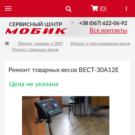
(0)
+38 (067) 622-06-92
Все контакты
Ремонт техники и ЗИП
Ремонт и обслуживание весов
Ремонт товарных весов
Ремонт товарных весов ВЕСТ-30А12Е
Цена не указана