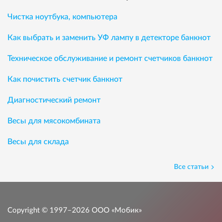
Чистка ноутбука, компьютера
Как выбрать и заменить УФ лампу в детекторе банкнот
Техническое обслуживание и ремонт счетчиков банкнот
Как почистить счетчик банкнот
Диагностический ремонт
Весы для мясокомбината
Весы для склада
Все статьи
Copyright © 1997–2026
ООО «Мобик»