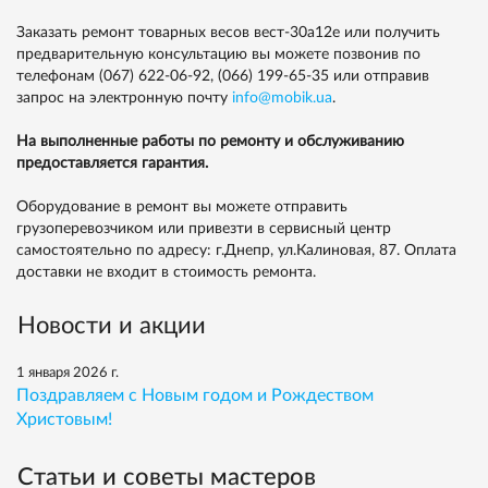
Заказать ремонт товарных весов вест-30а12е или получить
предварительную консультацию вы можете позвонив по
телефонам
(067) 622-06-92,
(066) 199-65-35
или отправив
запрос на электронную почту
info@mobik.ua
.
На выполненные работы по ремонту и обслуживанию
предоставляется гарантия.
Оборудование в ремонт вы можете отправить
грузоперевозчиком или привезти в сервисный центр
самостоятельно по адресу: г.Днепр, ул.Калиновая, 87. Оплата
доставки не входит в стоимость ремонта.
Новости и акции
1 января 2026 г.
Поздравляем с Новым годом и Рождеством
Христовым!
Статьи и советы мастеров