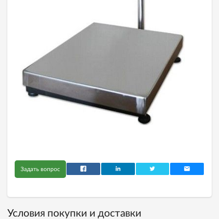
Задать вопрос
Условия покупки и доставки