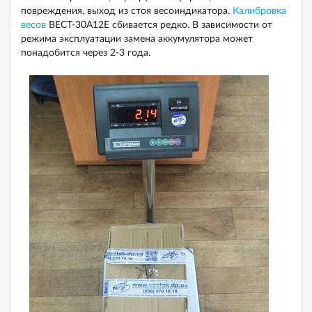
повреждения, выход из стоя весоиндикатора.
Калибровка
весов
ВЕСТ-30А12Е сбивается редко. В зависимости от
режима эксплуатации замена аккумулятора может
понадобится через 2-3 года.