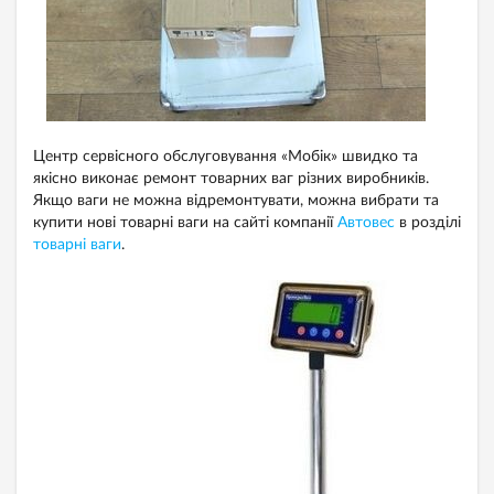
Центр сервісного обслуговування «Мобік» швидко та
якісно виконає ремонт товарних ваг різних виробників.
Якщо ваги не можна відремонтувати, можна вибрати та
купити нові товарні ваги на сайті компанії
Автовес
в розділі
товарні ваги
.