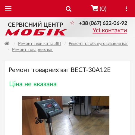
(0)
+38 (067) 622-06-92
Усі контакти
Ремонт техніки та ЗІП
Ремонт та обслуговування ваг
Ремонт товарних ваг
Ремонт товарних ваг ВЕСТ-30А12Е
Ціна не вказана