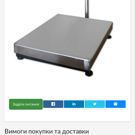
Задати питання
Вимоги покупки та доставки