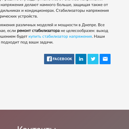
 напряжения делают намного больше, защищая также от
одильниках и кондиционерах. Стабилизаторы напряжения
рических устройств.
ряжения различных моделей и мощности в Днепре. Все
чае, если
ремонт стабилизатора
не целесообразен: выход
решением будет
купить стабилизатор напряжения
. Наши
 подходит под ваши задачи.
FACEBOOK