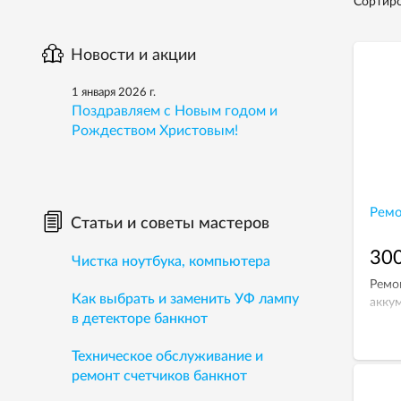
Сортиро
Новости и акции
1 января 2026 г.
Поздравляем с Новым годом и
Рождеством Христовым!
Ремо
Статьи и советы мастеров
300
Чистка ноутбука, компьютера
Ремо
Как выбрать и заменить УФ лампу
акку
в детекторе банкнот
Техническое обслуживание и
ремонт счетчиков банкнот