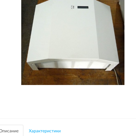
Описание
Характеристики