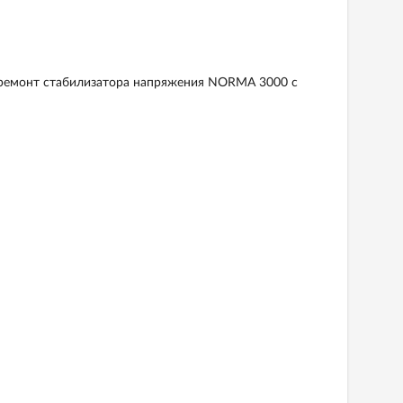
 ремонт стабилизатора напряжения NORMA 3000 с