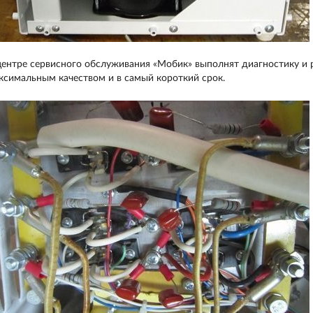
центре сервисного обслуживания «Мобик» выполнят диагностику и
ксимальным качеством и в самый короткий срок.