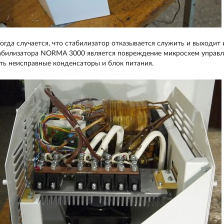
огда случается, что стабилизатор отказывается служить и выходит
абилизатора NORMA 3000 является повреждение микросхем управл
ть неисправные конденсаторы и блок питания.