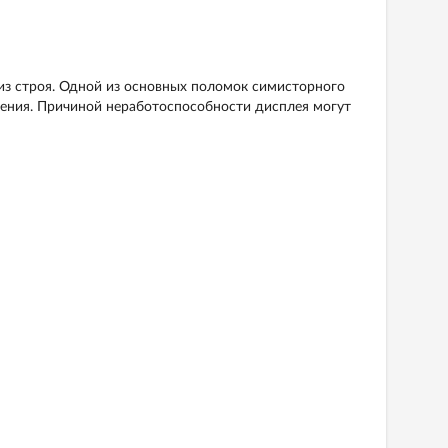
 из строя. Одной из основных поломок симисторного
ения. Причиной неработоспособности дисплея могут