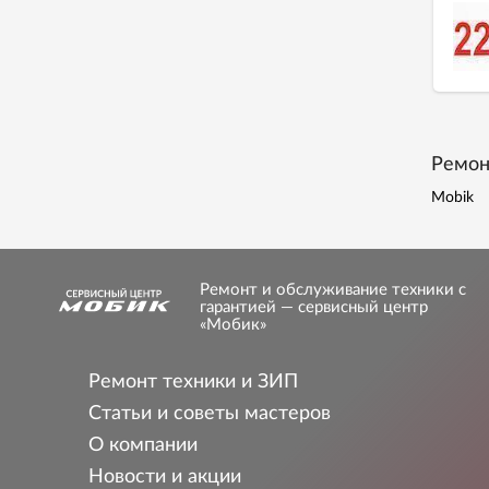
Ремон
Mobik
Ремонт и обслуживание техники с
гарантией — сервисный центр
«Мобик»
Ремонт техники и ЗИП
Статьи и советы мастеров
О компании
Новости и акции