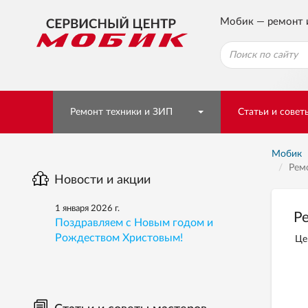
Мобик — ремонт 
Ремонт техники и ЗИП
Статьи и совет
Мобик
Рем
Новости и акции
1 января 2026 г.
Р
Поздравляем с Новым годом и
Рождеством Христовым!
Це