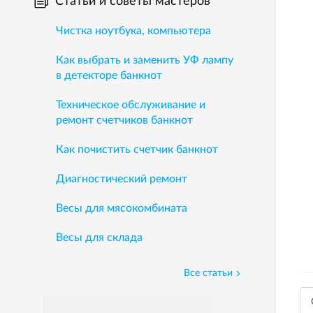
Статьи и советы мастеров
Чистка ноутбука, компьютера
Как выбрать и заменить УФ лампу
в детекторе банкнот
Техническое обслуживание и
ремонт счетчиков банкнот
Как почистить счетчик банкнот
Диагностический ремонт
Весы для мясокомбината
Весы для склада
Все статьи