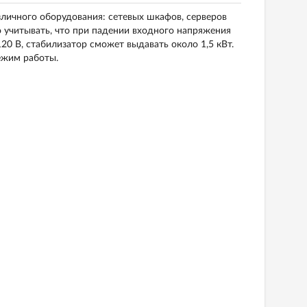
личного оборудования: сетевых шкафов, серверов
учитывать, что при падении входного напряжения
0 В, стабилизатор сможет выдавать около 1,5 кВт.
ежим работы.