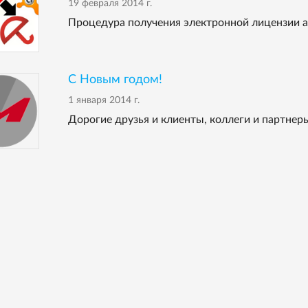
19 февраля 2014 г.
Процедура получения электронной лицензии а
С Новым годом!
1 января 2014 г.
Дорогие друзья и клиенты, коллеги и партнер