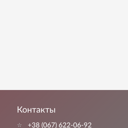
Контакты
+38 (067) 622-06-92