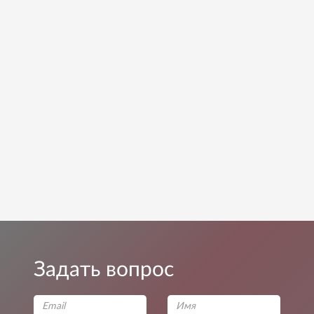
Задать вопрос