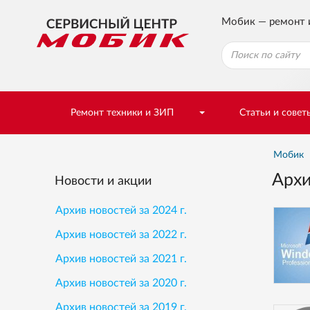
Мобик — ремонт 
Ремонт техники и ЗИП
Статьи и совет
Мобик
Архи
Новости и акции
Архив новостей за 2024 г.
Архив новостей за 2022 г.
Архив новостей за 2021 г.
Архив новостей за 2020 г.
Архив новостей за 2019 г.