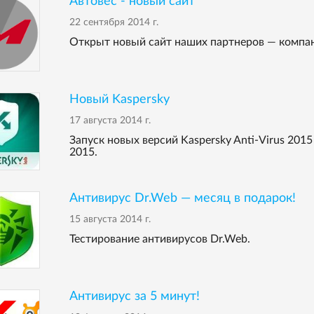
Автовес - новый сайт
22 сентября 2014 г.
Открыт новый сайт наших партнеров — компан
Новый Kaspersky
17 августа 2014 г.
Запуск новых версий Kaspersky Anti-Virus 2015 
2015.
Антивирус Dr.Web — месяц в подарок!
15 августа 2014 г.
Тестирование антивирусов Dr.Web.
Антивирус за 5 минут!