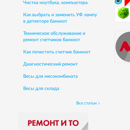
Чистка ноутбука, компьютера
Как выбрать и заменить УФ лампу
в детекторе банкнот
Техническое обслуживание и
ремонт счетчиков банкнот
Как почистить счетчик банкнот
Диагностический ремонт
Весы для мясокомбината
Весы для склада
Все статьи