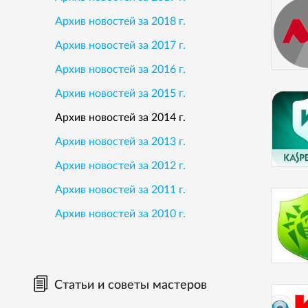
Архив новостей за 2018 г.
Архив новостей за 2017 г.
Архив новостей за 2016 г.
Архив новостей за 2015 г.
Архив новостей за 2014 г.
Архив новостей за 2013 г.
Архив новостей за 2012 г.
Архив новостей за 2011 г.
Архив новостей за 2010 г.
Статьи и советы мастеров