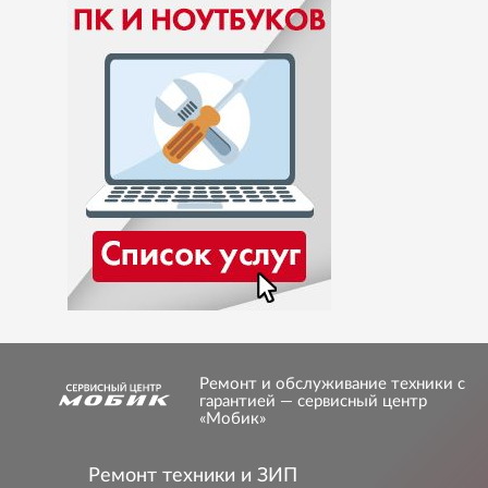
Ремонт и обслуживание техники с
гарантией — сервисный центр
«Мобик»
Ремонт техники и ЗИП