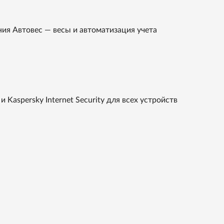
ия Автовес — весы и автоматизация учета
и Kaspersky Internet Security для всех устройств