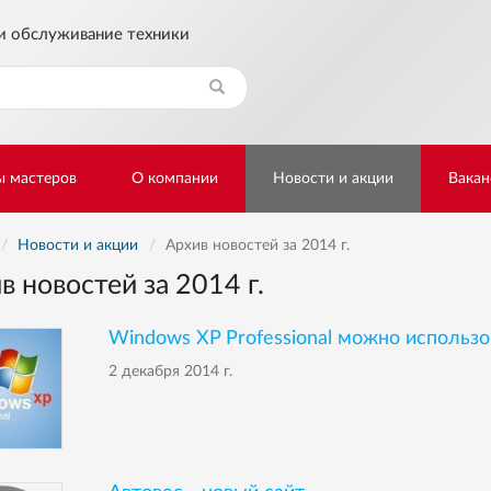
и обслуживание техники
Найти
ы мастеров
О компании
Новости и акции
Вакан
Новости и акции
Архив новостей за 2014 г.
в новостей за 2014 г.
Windows XP Professional можно использо
2 декабря 2014 г.