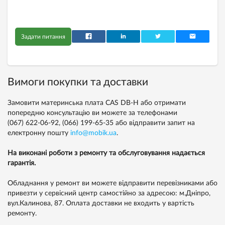
Задати питання
Вимоги покупки та доставки
Замовити материнська плата CAS DB-H або отримати
попередню консультацію ви можете за телефонами
(067) 622-06-92,
(066) 199-65-35
або відправити запит на
електронну пошту
info@mobik.ua
.
На виконані роботи з ремонту та обслуговування надається
гарантія.
Обладнання у ремонт ви можете відправити перевізниками або
привезти у сервісний центр самостійно за адресою: м.Дніпро,
вул.Калинова, 87. Оплата доставки не входить у вартість
ремонту.