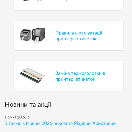
Правила експлуатації
принтера етикеток
Заміна термоголовки в
принтері етикеток
Новини та акції
1 січня 2026 р.
Вітаємо з Новим 2026 роком та Різдвом Христовим!