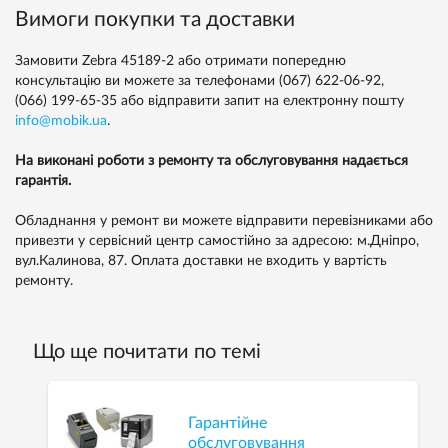
Вимоги покупки та доставки
Замовити Zebra 45189-2 або отримати попередню
консультацію ви можете за телефонами
(067) 622-06-92,
(066) 199-65-35
або відправити запит на електронну пошту
info@mobik.ua
.
На виконані роботи з ремонту та обслуговування надається
гарантія.
Обладнання у ремонт ви можете відправити перевізниками або
привезти у сервісний центр самостійно за адресою: м.Дніпро,
вул.Калинова, 87. Оплата доставки не входить у вартість
ремонту.
Що ще почитати по темі
Гарантійне
обслуговування