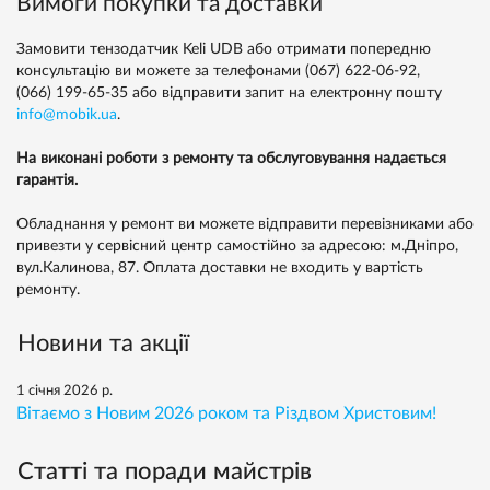
Вимоги покупки та доставки
Замовити тензодатчик Keli UDB або отримати попередню
консультацію ви можете за телефонами
(067) 622-06-92,
(066) 199-65-35
або відправити запит на електронну пошту
info@mobik.ua
.
На виконані роботи з ремонту та обслуговування надається
гарантія.
Обладнання у ремонт ви можете відправити перевізниками або
привезти у сервісний центр самостійно за адресою: м.Дніпро,
вул.Калинова, 87. Оплата доставки не входить у вартість
ремонту.
Новини та акції
1 січня 2026 р.
Вітаємо з Новим 2026 роком та Різдвом Христовим!
Статті та поради майстрів