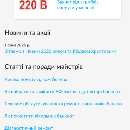
Захист від стрибків
напруги у мережі
Новини та акції
1 січня 2026 р.
Вітаємо з Новим 2026 роком та Різдвом Христовим!
Статті та поради майстрів
Чистка ноутбука, комп’ютера
Як вибрати та замінити УФ лампу в детекторі банкнот
Технічне обслуговування та ремонт лічильників банкнот
Як почистити лічильник банкнот
Діагностичний ремонт