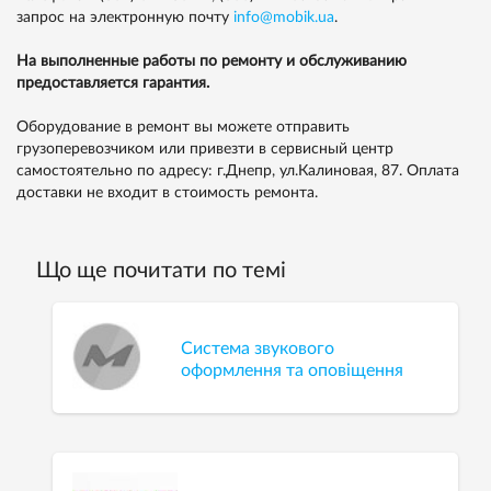
запрос на электронную почту
info@mobik.ua
.
На выполненные работы по ремонту и обслуживанию
предоставляется гарантия.
Оборудование в ремонт вы можете отправить
грузоперевозчиком или привезти в сервисный центр
самостоятельно по адресу: г.Днепр, ул.Калиновая, 87. Оплата
доставки не входит в стоимость ремонта.
Що ще почитати по темі
Система звукового
оформлення та оповіщення