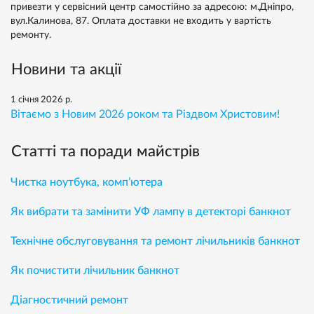
привезти у сервісний центр самостійно за адресою: м.Дніпро,
вул.Калинова, 87. Оплата доставки не входить у вартість
ремонту.
Новини та акції
1 січня 2026 р.
Вітаємо з Новим 2026 роком та Різдвом Христовим!
Статті та поради майстрів
Чистка ноутбука, комп’ютера
Як вибрати та замінити УФ лампу в детекторі банкнот
Технічне обслуговування та ремонт лічильників банкнот
Як почистити лічильник банкнот
Діагностичний ремонт