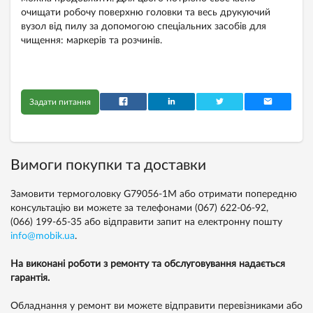
очищати робочу поверхню головки та весь друкуючий
вузол від пилу за допомогою спеціальних засобів для
чищення: маркерів та розчинів.
Задати питання
Вимоги покупки та доставки
Замовити термоголовку G79056-1M або отримати попередню
консультацію ви можете за телефонами
(067) 622-06-92,
(066) 199-65-35
або відправити запит на електронну пошту
info@mobik.ua
.
На виконані роботи з ремонту та обслуговування надається
гарантія.
Обладнання у ремонт ви можете відправити перевізниками або